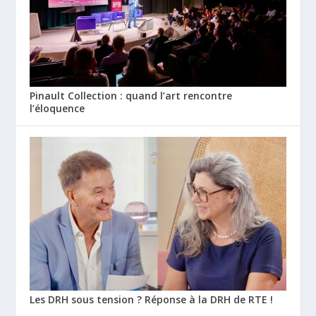
Pinault Collection : quand l’art rencontre
l’éloquence
Les DRH sous tension ? Réponse à la DRH de RTE !