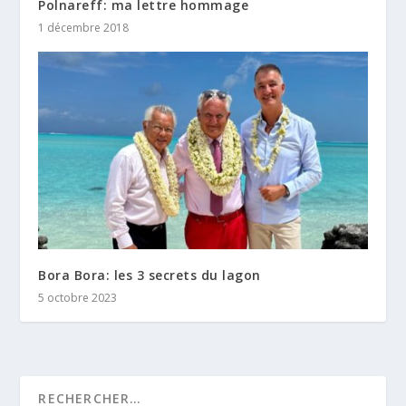
Polnareff: ma lettre hommage
1 décembre 2018
Bora Bora: les 3 secrets du lagon
5 octobre 2023