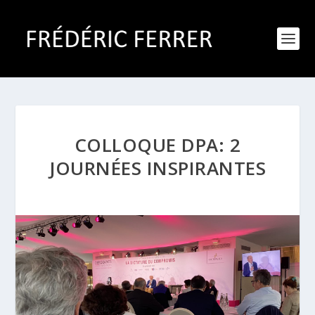
COLLOQUE DPA: 2
JOURNÉES INSPIRANTES