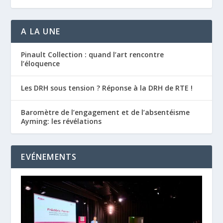
A LA UNE
Pinault Collection : quand l’art rencontre
l’éloquence
Les DRH sous tension ? Réponse à la DRH de RTE !
Baromètre de l’engagement et de l’absentéisme
Ayming: les révélations
EVÉNEMENTS