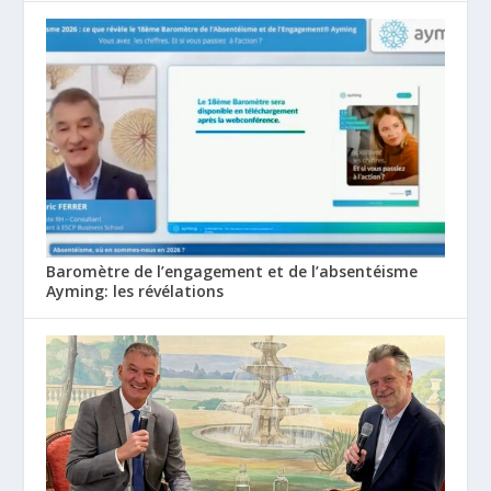
Baromètre de l’engagement et de l’absentéisme
Ayming: les révélations