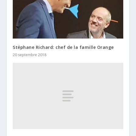
Stéphane Richard: chef de la famille Orange
20 septembre 2018