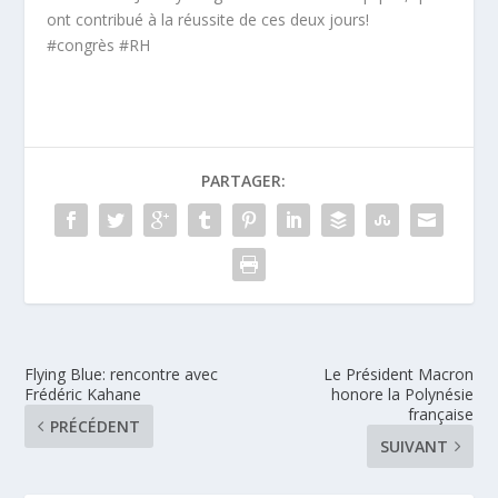
ont contribué à la réussite de ces deux jours!
#congrès #RH
PARTAGER:
Flying Blue: rencontre avec
Le Président Macron
Frédéric Kahane
honore la Polynésie
française
PRÉCÉDENT
SUIVANT