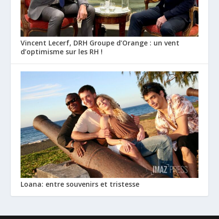
Vincent Lecerf, DRH Groupe d’Orange : un vent
d’optimisme sur les RH !
Loana: entre souvenirs et tristesse