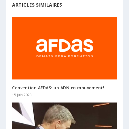
ARTICLES SIMILAIRES
Convention AFDAS: un ADN en mouvement!
15 juin 2023