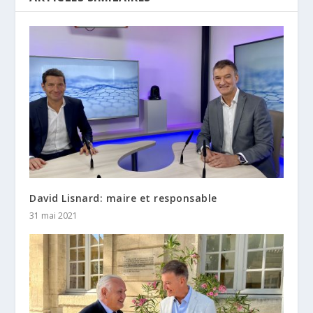
David Lisnard: maire et responsable
31 mai 2021