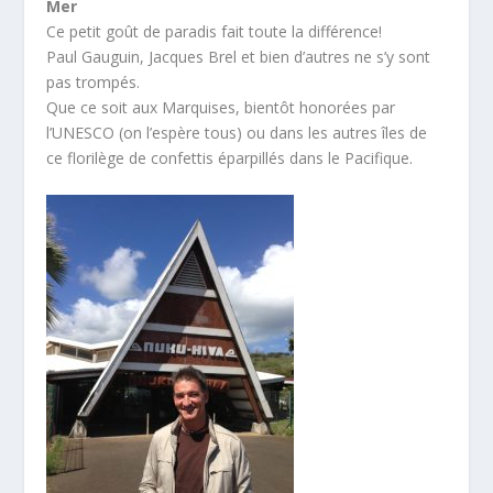
Mer
Ce petit goût de paradis fait toute la différence!
Paul Gauguin, Jacques Brel et bien d’autres ne s’y sont
pas trompés.
Que ce soit aux Marquises, bientôt honorées par
l’UNESCO (on l’espère tous) ou dans les autres îles de
ce florilège de confettis éparpillés dans le Pacifique.