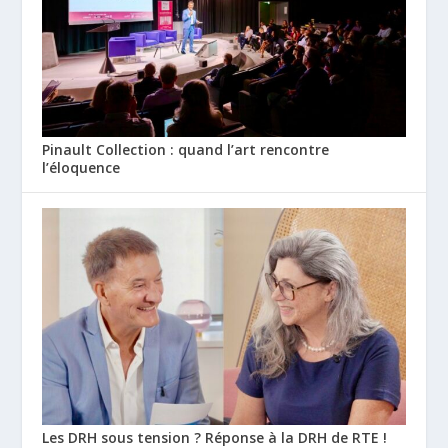
Pinault Collection : quand l’art rencontre
l’éloquence
Les DRH sous tension ? Réponse à la DRH de RTE !