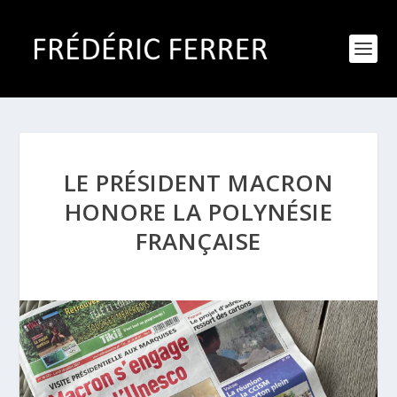
LE PRÉSIDENT MACRON
HONORE LA POLYNÉSIE
FRANÇAISE