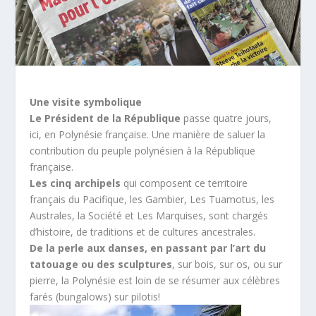
Une visite symbolique
Le Président de la République
passe quatre jours,
ici, en Polynésie française. Une manière de saluer la
contribution du peuple polynésien à la République
française.
Les cinq archipels
qui composent ce territoire
français du Pacifique, les Gambier, Les Tuamotus, les
Australes, la Société et Les Marquises, sont chargés
d’histoire, de traditions et de cultures ancestrales.
De la perle aux danses, en passant par l’art du
tatouage ou des sculptures
, sur bois, sur os, ou sur
pierre, la Polynésie est loin de se résumer aux célèbres
farés (bungalows) sur pilotis!