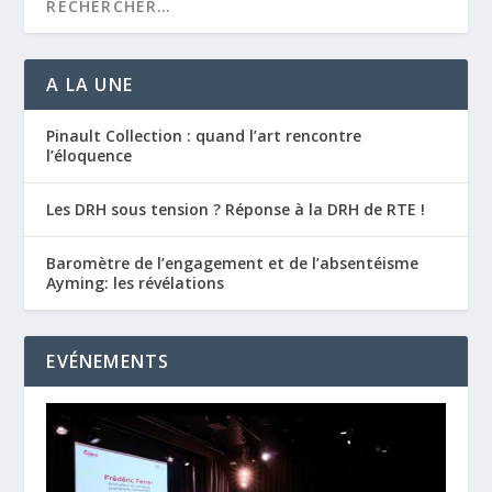
A LA UNE
Pinault Collection : quand l’art rencontre
l’éloquence
Les DRH sous tension ? Réponse à la DRH de RTE !
Baromètre de l’engagement et de l’absentéisme
Ayming: les révélations
EVÉNEMENTS