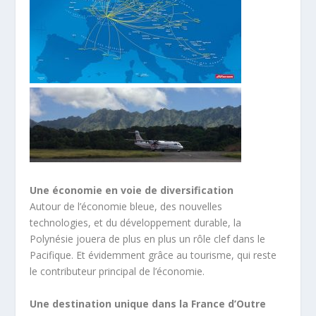
Une économie en voie de diversification
Autour de l’économie bleue, des nouvelles
technologies, et du développement durable, la
Polynésie jouera de plus en plus un rôle clef dans le
Pacifique. Et évidemment grâce au tourisme, qui reste
le contributeur principal de l’économie.
Une destination unique dans la France d’Outre