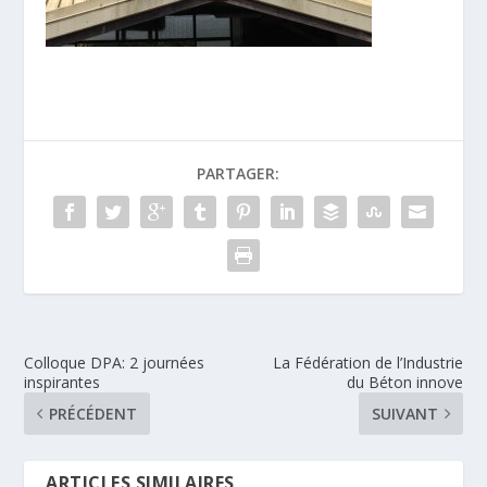
PARTAGER:
Colloque DPA: 2 journées
La Fédération de l’Industrie
inspirantes
du Béton innove
PRÉCÉDENT
SUIVANT
ARTICLES SIMILAIRES