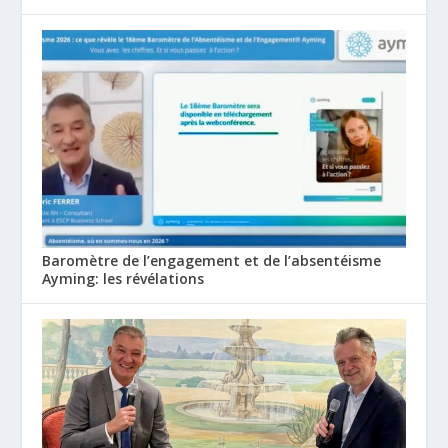
Baromètre de l’engagement et de l’absentéisme
Ayming: les révélations