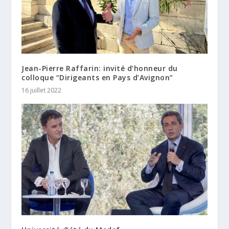
Jean-Pierre Raffarin: invité d’honneur du
colloque “Dirigeants en Pays d’Avignon”
16 juillet 2022