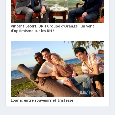
Vincent Lecerf, DRH Groupe d’Orange : un vent
d’optimisme sur les RH !
Loana: entre souvenirs et tristesse