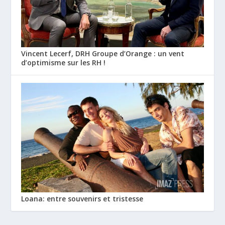
Vincent Lecerf, DRH Groupe d’Orange : un vent
d’optimisme sur les RH !
Loana: entre souvenirs et tristesse