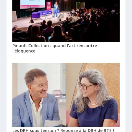
Pinault Collection : quand l’art rencontre
l’éloquence
Les DRH sous tension ? Réponse à la DRH de RTE !