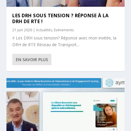
LES DRH SOUS TENSION ? RÉPONSE À LA
DRH DE RTE !
21 juin 2026
|
Actualités
,
Evénements
◊ Les DRH sous tension? Réponse avec mon invitée, la
DRH de RTE Réseau de Transport...
EN SAVOIR PLUS