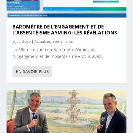
BAROMÈTRE DE L’ENGAGEMENT ET DE
L’ABSENTÉISME AYMING: LES RÉVÉLATIONS
9 juin 2026
|
Actualités
,
Evénements
La 18ème édition du Baromètre Ayming de
l’Engagement et de l’Absentéisme ♦ Vous avez...
EN SAVOIR PLUS