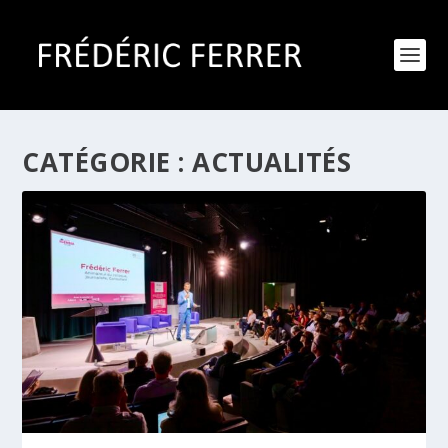
CATÉGORIE :
ACTUALITÉS