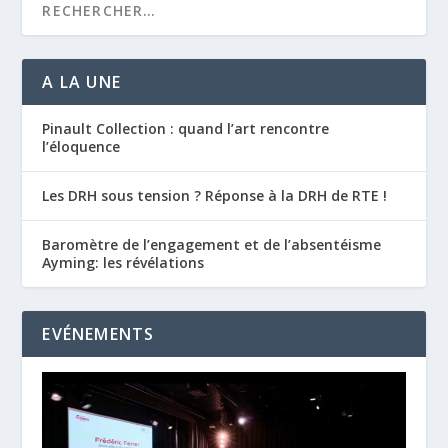
A LA UNE
Pinault Collection : quand l’art rencontre
l’éloquence
Les DRH sous tension ? Réponse à la DRH de RTE !
Baromètre de l’engagement et de l’absentéisme
Ayming: les révélations
EVÉNEMENTS