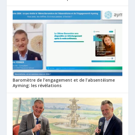
Baromètre de l’engagement et de l’absentéisme
Ayming: les révélations