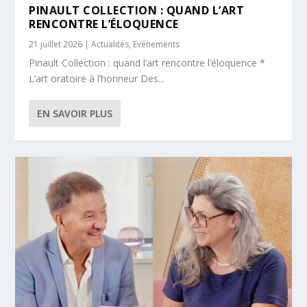
PINAULT COLLECTION : QUAND L’ART
RENCONTRE L’ÉLOQUENCE
21 juillet 2026
|
Actualités
,
Evénements
Pinault Collection : quand l’art rencontre l’éloquence *
L’art oratoire à l’honneur Des...
EN SAVOIR PLUS