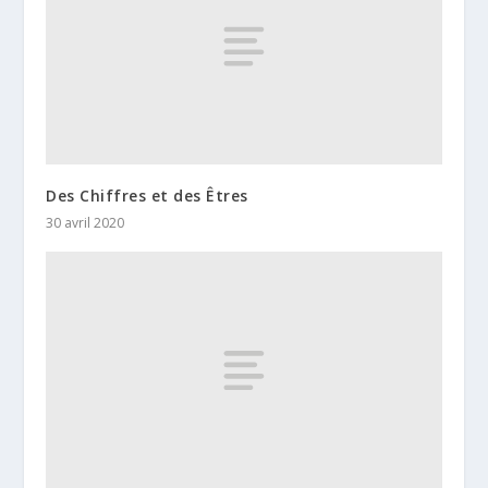
Des Chiffres et des Êtres
30 avril 2020