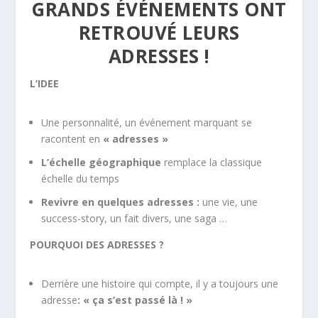
GRANDS ÉVÉNEMENTS ONT
RETROUVÉ LEURS
ADRESSES !
L’IDEE
Une personnalité, un événement marquant se
racontent en
« adresses »
L’échelle géographique
remplace la classique
échelle du temps
Revivre en quelques adresses :
une vie, une
success-story, un fait divers, une saga …
POURQUOI DES ADRESSES ?
Derrière une histoire qui compte, il y a toujours une
adresse
: « ça s’est passé là ! »