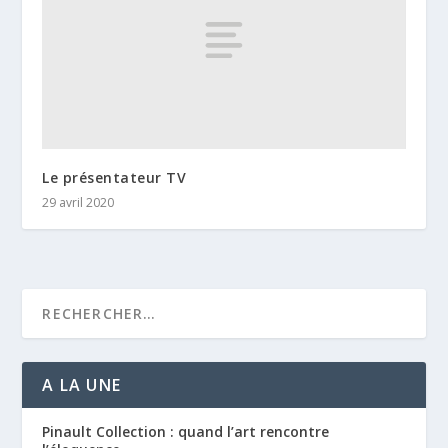
Le présentateur TV
29 avril 2020
A LA UNE
Pinault Collection : quand l’art rencontre