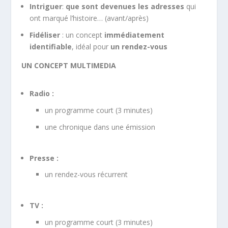
Intriguer
:
que sont devenues les adresses
qui
ont marqué l’histoire… (avant/après)
Fidéliser
: un concept
immédiatement
identifiable
, idéal pour
un rendez-vous
UN CONCEPT MULTIMEDIA
Radio :
un programme court (3 minutes)
une chronique dans une émission
Presse :
un rendez-vous récurrent
TV :
un programme court (3 minutes)