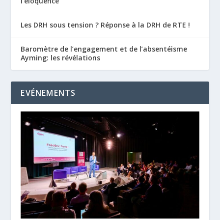
l’éloquence
Les DRH sous tension ? Réponse à la DRH de RTE !
Baromètre de l’engagement et de l’absentéisme
Ayming: les révélations
EVÉNEMENTS