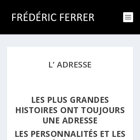
L’ ADRESSE
LES PLUS GRANDES
HISTOIRES ONT TOUJOURS
UNE ADRESSE
LES PERSONNALITÉS ET LES