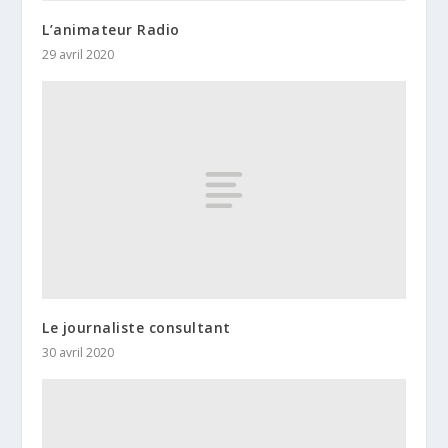
L’animateur Radio
29 avril 2020
Le journaliste consultant
30 avril 2020