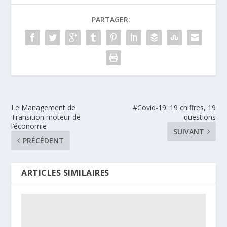
PARTAGER:
Le Management de
#Covid-19: 19 chiffres, 19
Transition moteur de
questions
l’économie
SUIVANT
PRÉCÉDENT
ARTICLES SIMILAIRES