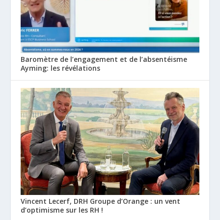
Baromètre de l’engagement et de l’absentéisme
Ayming: les révélations
Vincent Lecerf, DRH Groupe d’Orange : un vent
d’optimisme sur les RH !