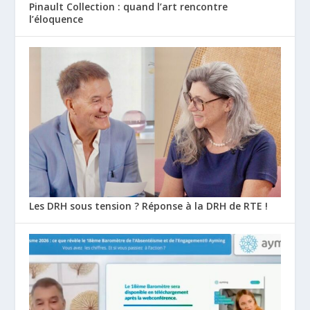
Pinault Collection : quand l’art rencontre
l’éloquence
Les DRH sous tension ? Réponse à la DRH de RTE !