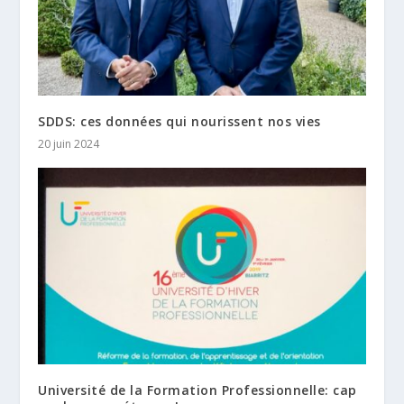
SDDS: ces données qui nourissent nos vies
20 juin 2024
Université de la Formation Professionnelle: cap