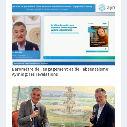
Baromètre de l’engagement et de l’absentéisme
Ayming: les révélations