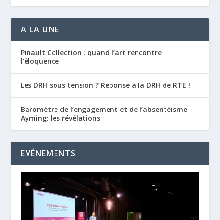
A LA UNE
Pinault Collection : quand l’art rencontre
l’éloquence
Les DRH sous tension ? Réponse à la DRH de RTE !
Baromètre de l’engagement et de l’absentéisme
Ayming: les révélations
EVÉNEMENTS