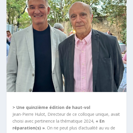
> Une quinzième édition de haut-vol
Jean-Pierre Hulot, Directeur de ce colloque unique, avait
choisi avec pertinence la thématique 2024,
« En
réparation(s) »
. On ne peut plus d’actualité au vu de