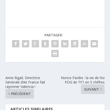
PARTAGER:
Anne Rigail, Directrice
Nonce Paolini : la vie de l’ex
Générale d’Air France fait
PDG de TF1 en 5 chiffres
rayonner Valencia !
SUIVANT
PRÉCÉDENT
ARTICLES SIMILAIRES