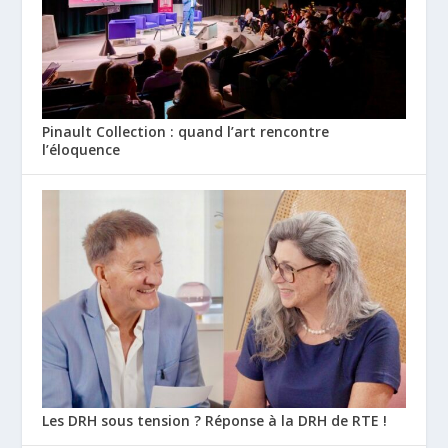
Pinault Collection : quand l’art rencontre
l’éloquence
Les DRH sous tension ? Réponse à la DRH de RTE !