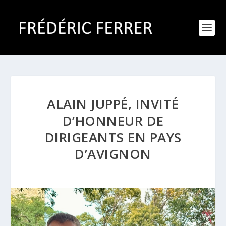
ALAIN JUPPÉ, INVITÉ
D’HONNEUR DE
DIRIGEANTS EN PAYS
D’AVIGNON