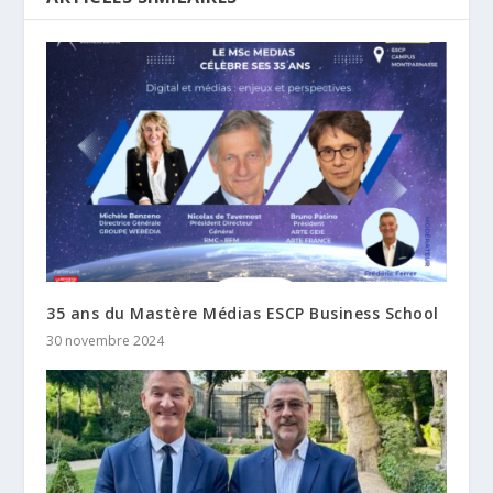
35 ans du Mastère Médias ESCP Business School
30 novembre 2024