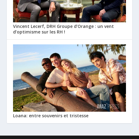
Vincent Lecerf, DRH Groupe d’Orange : un vent
d’optimisme sur les RH !
Loana: entre souvenirs et tristesse