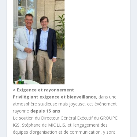
> Exigence et rayonnement
Privilégiant exigence et bienveillance
, dans une
atmosphère studieuse mais joyeuse, cet événement
rayonne
depuis 15 ans
Le soutien du Directeur Général Exécutif du GROUPE
IGS, Stéphane de MIOLLIS, et l’engagement des
équipes d’organisation et de communication, y sont