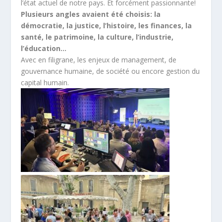
l’état actuel de notre pays. Et forcément passionnante!
Plusieurs angles avaient été choisis: la
démocratie, la justice, l’histoire, les finances, la
santé, le patrimoine, la culture, l’industrie,
l’éducation…
Avec en filigrane, les enjeux de management, de
gouvernance humaine, de société ou encore gestion du
capital humain.