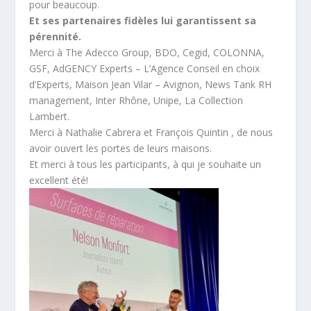
pour beaucoup.
Et ses partenaires fidèles lui garantissent sa
pérennité.
Merci à The Adecco Group, BDO, Cegid, COLONNA,
GSF, AdGENCY Experts – L’Agence Conseil en choix
d’Experts, Maison Jean Vilar – Avignon, News Tank RH
management, Inter Rhône, Unipe, La Collection
Lambert.
Merci à Nathalie Cabrera et François Quintin , de nous
avoir ouvert les portes de leurs maisons.
Et merci à tous les participants, à qui je souhaite un
excellent été!