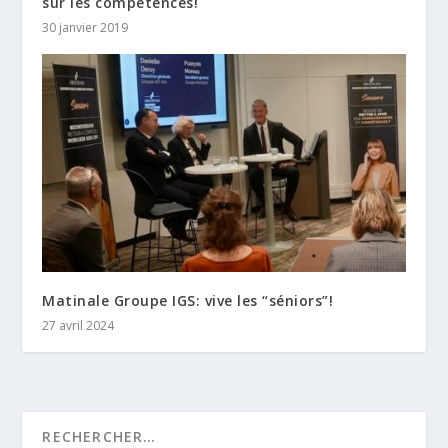
sur les compétences!
30 janvier 2019
Matinale Groupe IGS: vive les “séniors”!
27 avril 2024