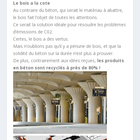
Le bois a la cote
Au contraire du béton, qui serait le matériau à abattre,
le bois fait l’objet de toutes les attentions.
Ce serait la solution idéale pour résoudre les problèmes
d’émissions de C02.
Certes, le bois a des vertus.
Mais n’oublions pas qu’il y a pénurie de bois, et que la
solidité du béton sur la durée n’est plus à prouver.
De plus, contrairement aux idées reçues,
les produits
en béton sont recyclés à près de 80% !