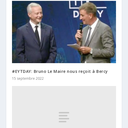
#EYTDAY: Bruno Le Maire nous reçoit à Bercy
15 septembre 2022