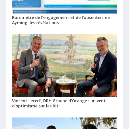
Baromètre de l’engagement et de l’absentéisme
Ayming: les révélations
Vincent Lecerf, DRH Groupe d’Orange : un vent
d’optimisme sur les RH !