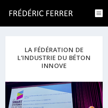
LA FÉDÉRATION DE
L’INDUSTRIE DU BÉTON
INNOVE