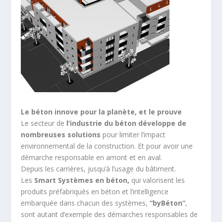
Le béton innove pour la planète, et le prouve
Le secteur de
l’industrie du béton développe de
nombreuses solutions
pour limiter l’impact
environnemental de la construction. Et pour avoir une
démarche responsable en amont et en aval.
Depuis les carrières, jusqu’à l’usage du bâtiment.
Les
Smart Systèmes en béton,
qui valorisent les
produits préfabriqués en béton et l’intelligence
embarquée dans chacun des systèmes,
“byBéton”
,
sont autant d’exemple des démarches responsables de