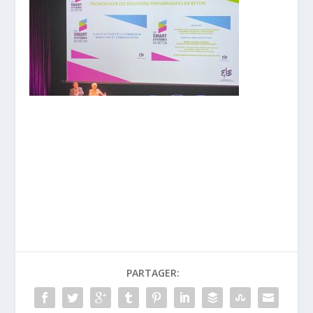
PARTAGER: