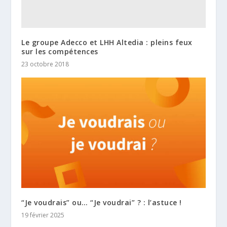
Le groupe Adecco et LHH Altedia : pleins feux
sur les compétences
23 octobre 2018
“Je voudrais” ou… “Je voudrai” ? : l’astuce !
19 février 2025