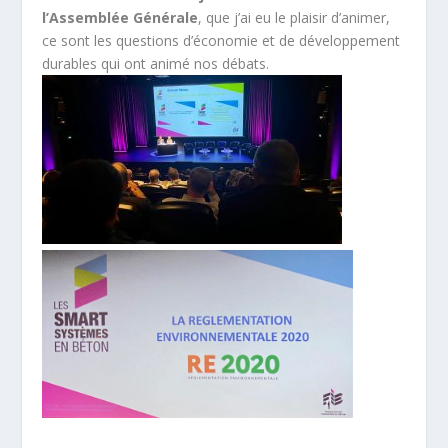
l’Assemblée Générale
, que j’ai eu le plaisir d’animer,
ce sont les questions d’économie et de développement
durables qui ont animé nos débats.