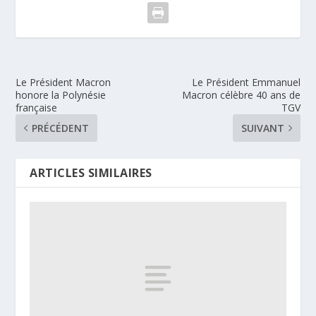
Le Président Macron
Le Président Emmanuel
honore la Polynésie
Macron célèbre 40 ans de
française
TGV
PRÉCÉDENT
SUIVANT
ARTICLES SIMILAIRES