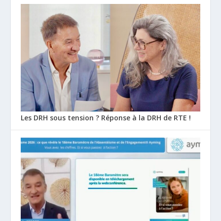
Les DRH sous tension ? Réponse à la DRH de RTE !