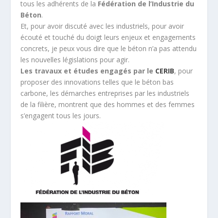
tous les adhérents de la
Fédération de l’Industrie du
Béton
.
Et, pour avoir discuté avec les industriels, pour avoir
écouté et touché du doigt leurs enjeux et engagements
concrets, je peux vous dire que le béton n’a pas attendu
les nouvelles législations pour agir.
Les travaux et études engagés par le
CERIB
, pour
proposer des innovations telles que le béton bas
carbone, les démarches entreprises par les industriels
de la filière, montrent que des hommes et des femmes
s’engagent tous les jours.