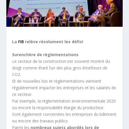
La
FIB
relève résolument les défis!
Surenchère de règlementations
Le secteur de la construction est souvent montré du
doigt comme étant l’un des plus gros émetteurs de
CO2.
Et de nouvelles lois et règlementations viennent
régulièrement impacter les entreprises et les salariés de
ce secteur.
Par exemple, la règlementation environnementale 2020
ou encore la responsabilité élargie du producteur.
Sont également concernées les entreprises du bâtiment
ou encore des travaux publics.
Parmi les
nombreux sujets abordés lors de