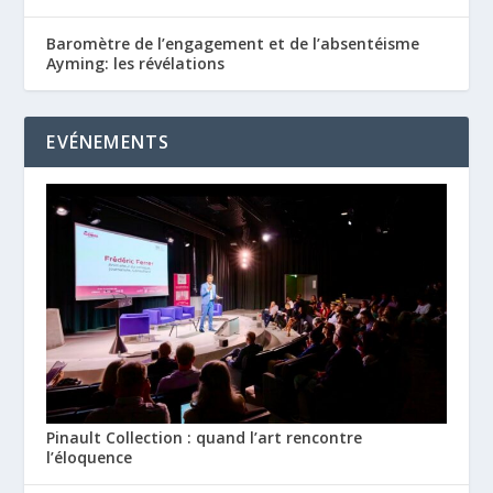
Baromètre de l’engagement et de l’absentéisme
Ayming: les révélations
EVÉNEMENTS
Pinault Collection : quand l’art rencontre
l’éloquence