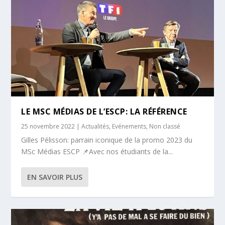
LE MSC MÉDIAS DE L’ESCP: LA RÉFÉRENCE
25 novembre 2022
|
Actualités
,
Evénements
,
Non classé
Gilles Pélisson: parrain iconique de la promo 2023 du
MSc Médias ESCP 📌Avec nos étudiants de la...
EN SAVOIR PLUS