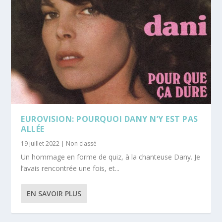
EUROVISION: POURQUOI DANY N’Y EST PAS
ALLÉE
19 juillet 2022
|
Non classé
Un hommage en forme de quiz, à la chanteuse Dany. Je
l’avais rencontrée une fois, et...
EN SAVOIR PLUS