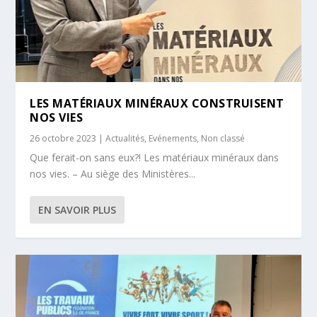
LES MATÉRIAUX MINÉRAUX CONSTRUISENT
NOS VIES
26 octobre 2023
|
Actualités
,
Evénements
,
Non classé
Que ferait-on sans eux?! Les matériaux minéraux dans
nos vies. – Au siège des Ministères...
EN SAVOIR PLUS