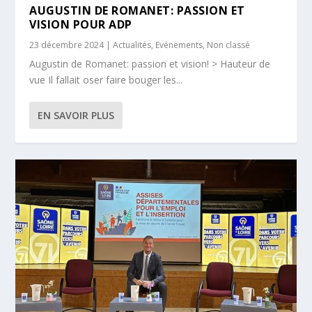
AUGUSTIN DE ROMANET: PASSION ET
VISION POUR ADP
23 décembre 2024
|
Actualités
,
Evénements
,
Non classé
Augustin de Romanet: passion et vision! > Hauteur de
vue Il fallait oser faire bouger les...
EN SAVOIR PLUS