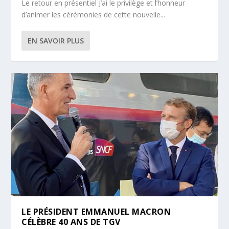
Le retour en présentiel J’ai le privilège et l’honneur
d’animer les cérémonies de cette nouvelle...
EN SAVOIR PLUS
LE PRÉSIDENT EMMANUEL MACRON
CÉLÈBRE 40 ANS DE TGV