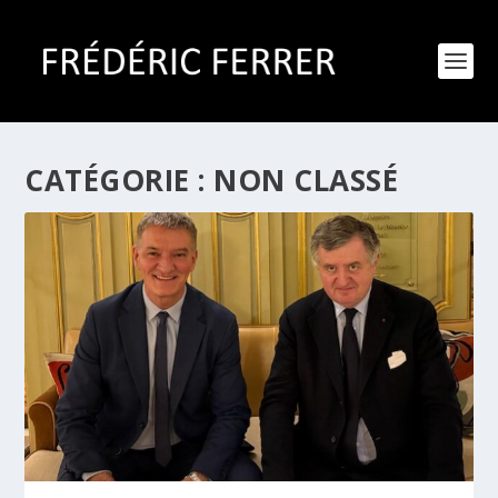
CATÉGORIE :
NON CLASSÉ