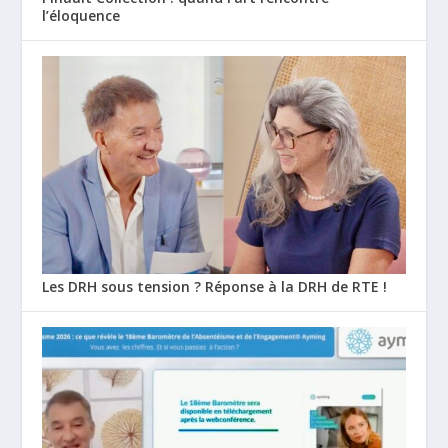
l’éloquence
Les DRH sous tension ? Réponse à la DRH de RTE !