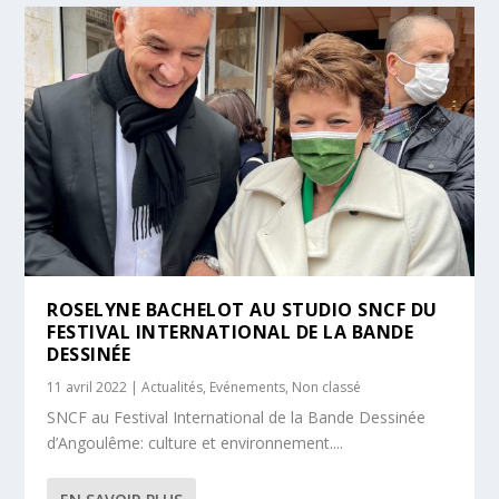
ROSELYNE BACHELOT AU STUDIO SNCF DU
FESTIVAL INTERNATIONAL DE LA BANDE
DESSINÉE
11 avril 2022
|
Actualités
,
Evénements
,
Non classé
SNCF au Festival International de la Bande Dessinée
d’Angoulême: culture et environnement....