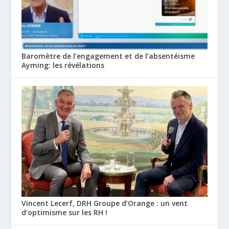
Baromètre de l’engagement et de l’absentéisme
Ayming: les révélations
Vincent Lecerf, DRH Groupe d’Orange : un vent
d’optimisme sur les RH !