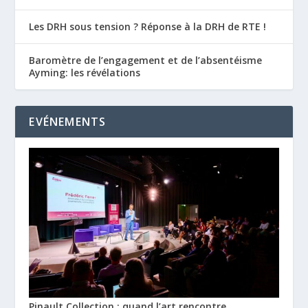
Les DRH sous tension ? Réponse à la DRH de RTE !
Baromètre de l’engagement et de l’absentéisme
Ayming: les révélations
EVÉNEMENTS
Pinault Collection : quand l’art rencontre