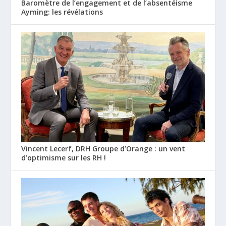
Baromètre de l’engagement et de l’absentéisme
Ayming: les révélations
Vincent Lecerf, DRH Groupe d’Orange : un vent
d’optimisme sur les RH !