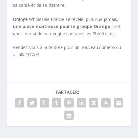
sa santé et de se distraire.
Orange
Wholesale France se révèle, plus que jamais,
une pièce maîtresse pour le groupe Orange
, tant
dans le monde numérique que dans les #territoires.
Rendez-vous à la rentrée pour un nouveau numéro du
#Talk #OWF!
PARTAGER: