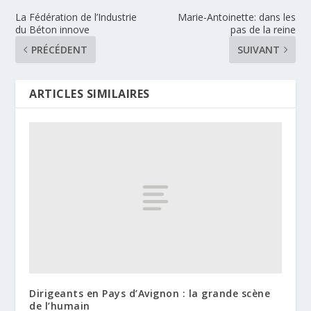
La Fédération de l’Industrie
Marie-Antoinette: dans les
du Béton innove
pas de la reine
PRÉCÉDENT
SUIVANT
ARTICLES SIMILAIRES
Dirigeants en Pays d’Avignon : la grande scène
de l’humain