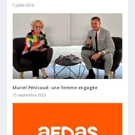
7 juillet 2018
Muriel Pénicaud: une femme engagée
15 septembre 2023