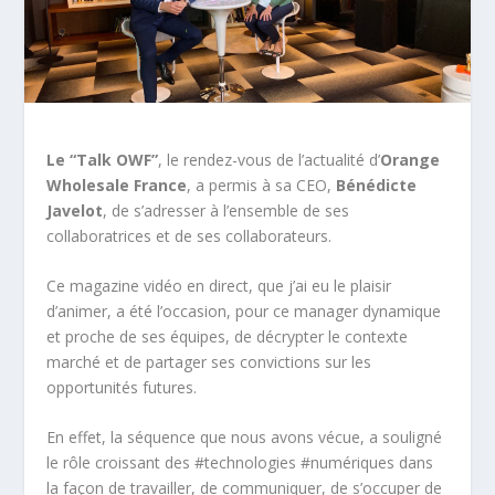
Le “Talk OWF”
, le rendez-vous de l’actualité d’
Orange
Wholesale France
, a permis à sa CEO,
Bénédicte
Javelot
, de s’adresser à l’ensemble de ses
collaboratrices et de ses collaborateurs.
Ce magazine vidéo en direct, que j’ai eu le plaisir
d’animer, a été l’occasion, pour ce manager dynamique
et proche de ses équipes, de décrypter le contexte
marché et de partager ses convictions sur les
opportunités futures.
En effet, la séquence que nous avons vécue, a souligné
le rôle croissant des #technologies #numériques dans
la façon de travailler, de communiquer, de s’occuper de