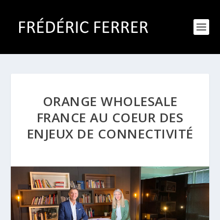
ORANGE WHOLESALE
FRANCE AU COEUR DES
ENJEUX DE CONNECTIVITÉ