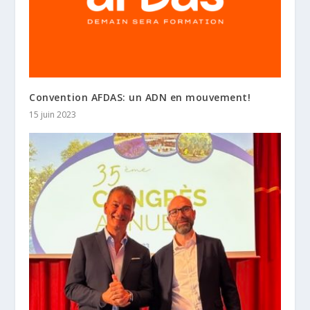
Convention AFDAS: un ADN en mouvement!
15 juin 2023