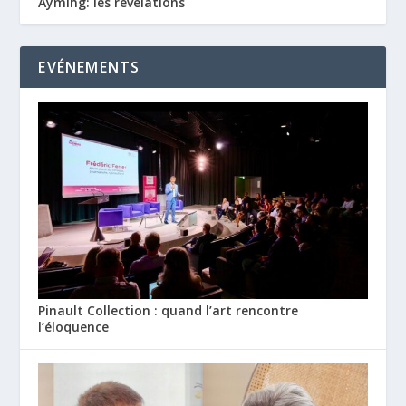
Ayming: les révélations
EVÉNEMENTS
Pinault Collection : quand l’art rencontre
l’éloquence