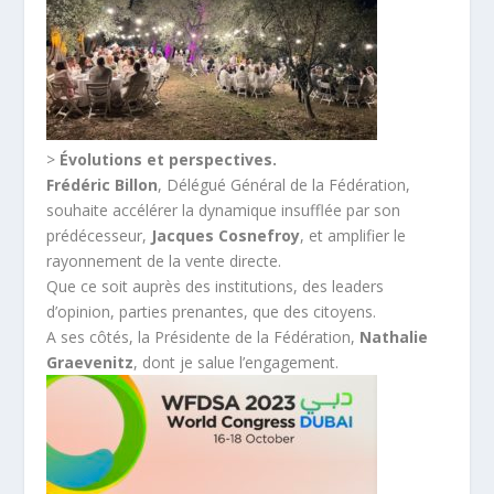
>
Évolutions et perspectives.
Frédéric Billon
, Délégué Général de la Fédération,
souhaite accélérer la dynamique insufflée par son
prédécesseur,
Jacques Cosnefroy
, et amplifier le
rayonnement de la vente directe.
Que ce soit auprès des institutions, des leaders
d’opinion, parties prenantes, que des citoyens.
A ses côtés, la Présidente de la Fédération,
Nathalie
Graevenitz
, dont je salue l’engagement.