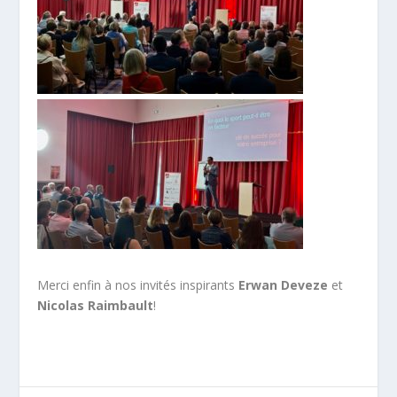
Merci enfin à nos invités inspirants
Erwan Deveze
et
Nicolas Raimbault
!