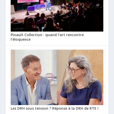
Pinault Collection : quand l’art rencontre
l’éloquence
Les DRH sous tension ? Réponse à la DRH de RTE !