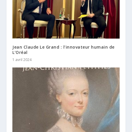
Jean Claude Le Grand : l’innovateur humain de
L’Oréal
1 avril 2024