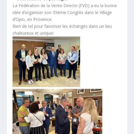
La Fédération de la Vente Directe (FVD) a eu la bonne
idée d’organiser son 35ème Congrès dans le Village
d’Opio, en Provence.
Rien de tel pour favoriser les échanges dans un lieu
chaleureux et unique!