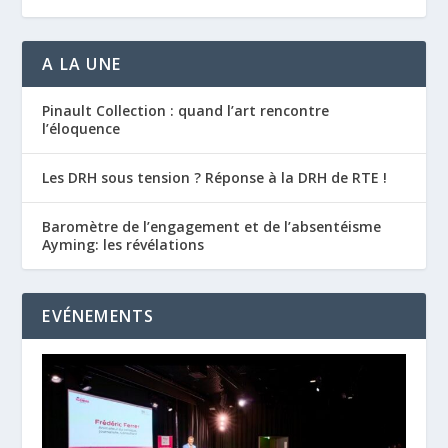
A LA UNE
Pinault Collection : quand l’art rencontre
l’éloquence
Les DRH sous tension ? Réponse à la DRH de RTE !
Baromètre de l’engagement et de l’absentéisme
Ayming: les révélations
EVÉNEMENTS