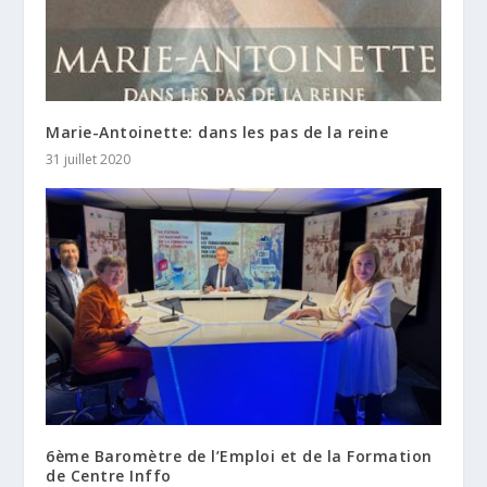
Marie-Antoinette: dans les pas de la reine
31 juillet 2020
6ème Baromètre de l’Emploi et de la Formation
de Centre Inffo