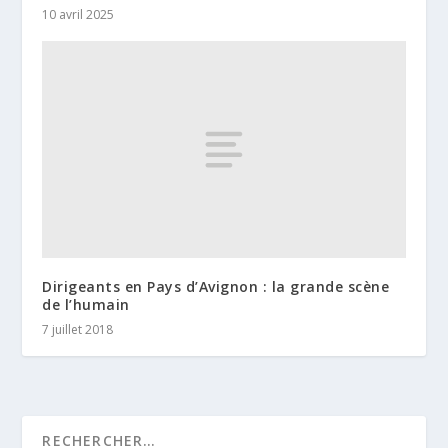
10 avril 2025
Dirigeants en Pays d’Avignon : la grande scène
de l’humain
7 juillet 2018