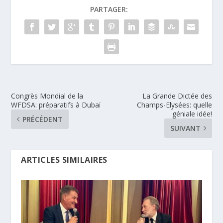
PARTAGER:
Congrès Mondial de la
La Grande Dictée des
WFDSA: préparatifs à Dubaï
Champs-Elysées: quelle
géniale idée!
PRÉCÉDENT
SUIVANT
ARTICLES SIMILAIRES