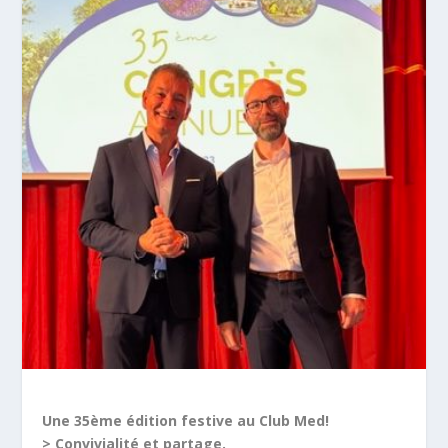
Une 35ème édition festive au Club Med!
> Convivialité et partage.