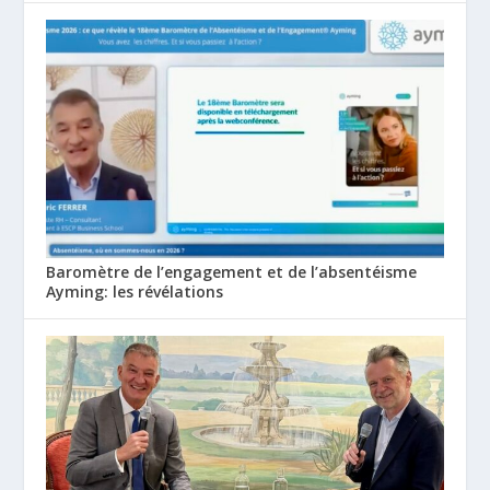
Baromètre de l’engagement et de l’absentéisme
Ayming: les révélations