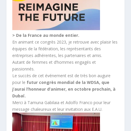
> De la France au monde entier.
En animant ce congrès 2023, je retrouve avec plaisir les
équipes de la fédération, les représentants des
entreprises adhérentes, les partenaires et amis.
Autant de femmes et d’hommes engagés et
passionnés.
Le succès de cet événement est de très bon augure
pour le
futur congrès mondial de la WDSA, que
j’aurai l’honneur d’animer, en octobre prochain, à
Dubaï.
Merci à Tamuna Gabilaia et Adolfo Franco pour leur
message chaleureux et leur invitation aux E.A.U.