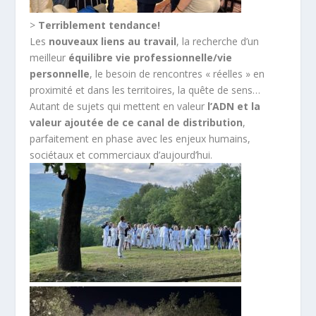
>
Terriblement tendance!
Les
nouveaux liens au travail
, la recherche d’un
meilleur
équilibre vie professionnelle/vie
personnelle
, le besoin de rencontres « réelles » en
proximité et dans les territoires, la quête de sens…
Autant de sujets qui mettent en valeur
l’ADN et la
valeur ajoutée de ce canal de distribution
,
parfaitement en phase avec les enjeux humains,
sociétaux et commerciaux d’aujourd’hui.