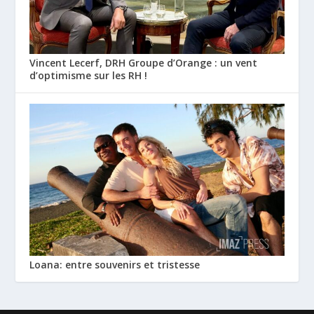
Vincent Lecerf, DRH Groupe d’Orange : un vent
d’optimisme sur les RH !
Loana: entre souvenirs et tristesse