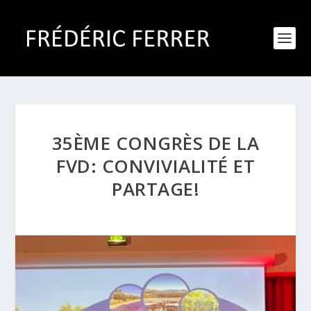
35ÈME CONGRÈS DE LA
FVD: CONVIVIALITÉ ET
PARTAGE!