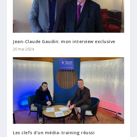
Jean-Claude Gaudin: mon interview exclusive
20 mai 2024
Les clefs d’un média-training réussi