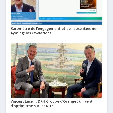
Baromètre de l’engagement et de l’absentéisme
Ayming: les révélations
Vincent Lecerf, DRH Groupe d’Orange : un vent
d’optimisme sur les RH !