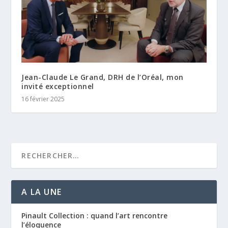
Jean-Claude Le Grand, DRH de l’Oréal, mon
invité exceptionnel
16 février 2025
A LA UNE
Pinault Collection : quand l’art rencontre
l’éloquence