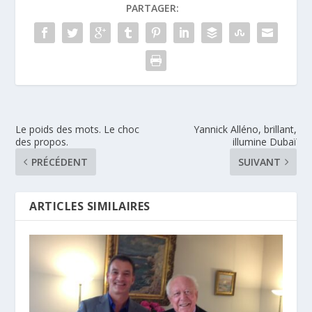
PARTAGER:
Le poids des mots. Le choc
Yannick Alléno, brillant,
des propos.
illumine Dubaï
PRÉCÉDENT
SUIVANT
ARTICLES SIMILAIRES