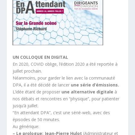
UN COLLOQUE EN DIGITAL
En 2020, COVID oblige, l’édition 2020 a été reportée à
juillet prochain.
Néanmoins, pour garder le lien avec la communauté
DPA, il a été décidé de lancer
une série d’émissions.
L’idée étant de proposer
une alternative digitale
à
nos débats et rencontres en “physique”, pour patienter
jusqu’à juillet.
“En attendant DPA”, c’est une sérié-web, avec des
épisodes de 50 minutes.
Au générique:
– Le prologue: Jean-Pierre Hulot
(Administrateur et