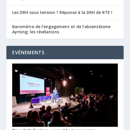
Les DRH sous tension ? Réponse à la DRH de RTE !
Baromètre de l’engagement et de l’absentéisme
Ayming: les révélations
EVÉNEMENTS