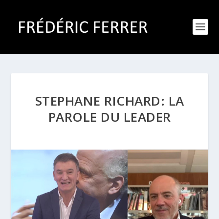
STEPHANE RICHARD: LA
PAROLE DU LEADER