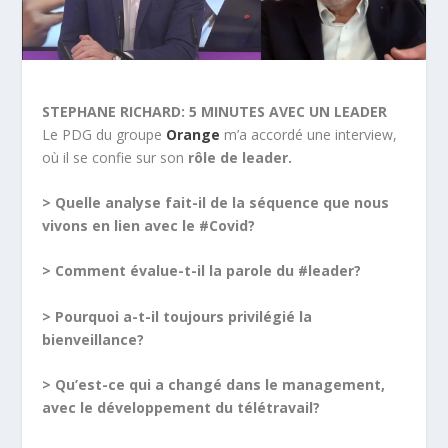
STEPHANE RICHARD: 5 MINUTES AVEC UN LEADER
Le PDG du groupe
Orange
m’a accordé une interview,
où il se confie sur son
rôle de leader.
> Quelle analyse fait-il de la séquence que nous
vivons en lien avec le #Covid?
> Comment évalue-t-il la parole du #leader?
> Pourquoi a-t-il toujours privilégié la
bienveillance?
> Qu’est-ce qui a changé dans le management,
avec le développement du télétravail?