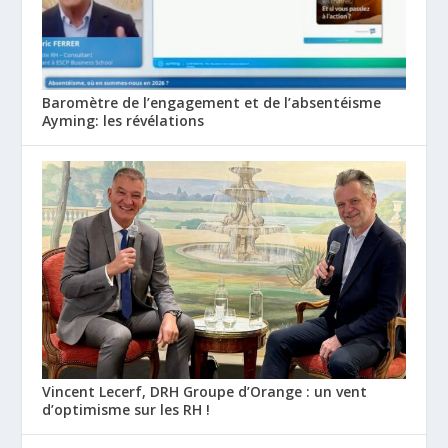
Baromètre de l’engagement et de l’absentéisme
Ayming: les révélations
Vincent Lecerf, DRH Groupe d’Orange : un vent
d’optimisme sur les RH !