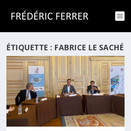
ÉTIQUETTE :
FABRICE LE SACHÉ