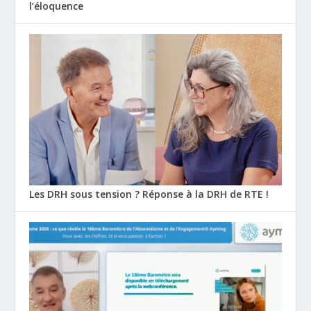
l’éloquence
Les DRH sous tension ? Réponse à la DRH de RTE !