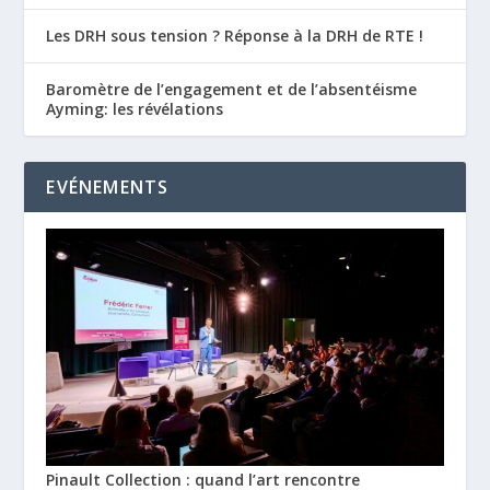
Les DRH sous tension ? Réponse à la DRH de RTE !
Baromètre de l’engagement et de l’absentéisme
Ayming: les révélations
EVÉNEMENTS
Pinault Collection : quand l’art rencontre