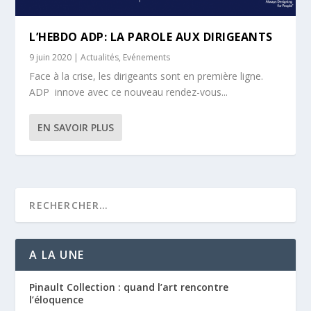
L’HEBDO ADP: LA PAROLE AUX DIRIGEANTS
9 juin 2020
|
Actualités
,
Evénements
Face à la crise, les dirigeants sont en première ligne.
ADP innove avec ce nouveau rendez-vous...
EN SAVOIR PLUS
A LA UNE
Pinault Collection : quand l’art rencontre
l’éloquence