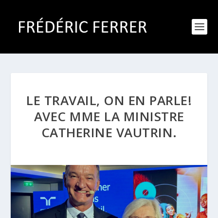
LE TRAVAIL, ON EN PARLE!
AVEC MME LA MINISTRE
CATHERINE VAUTRIN.