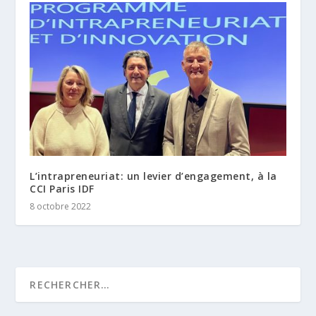
L’intrapreneuriat: un levier d’engagement, à la
CCI Paris IDF
8 octobre 2022