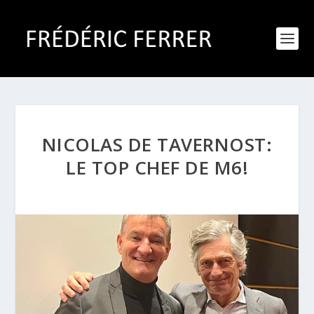
NICOLAS DE TAVERNOST:
LE TOP CHEF DE M6!