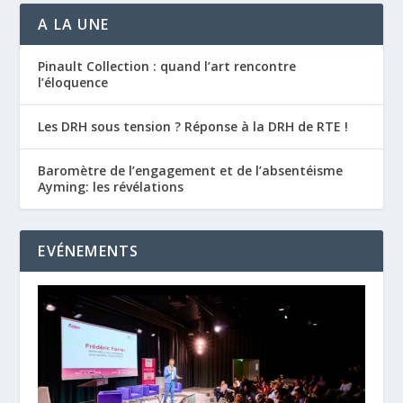
A LA UNE
Pinault Collection : quand l’art rencontre
l’éloquence
Les DRH sous tension ? Réponse à la DRH de RTE !
Baromètre de l’engagement et de l’absentéisme
Ayming: les révélations
EVÉNEMENTS