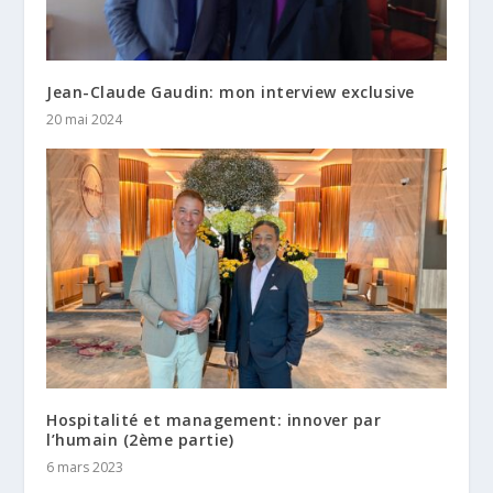
Jean-Claude Gaudin: mon interview exclusive
20 mai 2024
Hospitalité et management: innover par
l’humain (2ème partie)
6 mars 2023