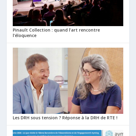
Pinault Collection : quand l’art rencontre
l’éloquence
Les DRH sous tension ? Réponse à la DRH de RTE !