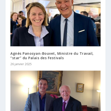
Agnès Panosyan-Bouvet, Ministre du Travail,
“star” du Palais des Festivals
26 janvier 2025