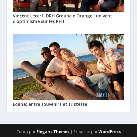
Vincent Lecerf, DRH Groupe d’Orange : un vent
d’optimisme sur les RH !
Loana: entre souvenirs et tristesse
Conçu par
Elegant Themes
| Propulsé par
WordPress