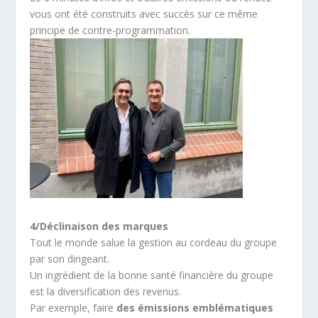
vous ont été construits avec succès sur ce même
principe de contre-programmation.
4/Déclinaison des marques
Tout le monde salue la gestion au cordeau du groupe
par son dirigeant.
Un ingrédient de la bonne santé financière du groupe
est la diversification des revenus.
Par exemple, faire
des émissions emblématiques