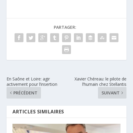
PARTAGER:
En Saône et Loire: agir
Xavier Chéreau: le pilote de
activement pour l’insertion
l’humain chez Stellantis
PRÉCÉDENT
SUIVANT
ARTICLES SIMILAIRES