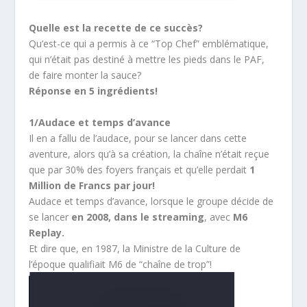
Quelle est la recette de ce succès?
Qu’est-ce qui a permis à ce “Top Chef” emblématique,
qui n’était pas destiné à mettre les pieds dans le PAF,
de faire monter la sauce?
Réponse en 5 ingrédients!
1/Audace et temps d’avance
Il en a fallu de l’audace, pour se lancer dans cette
aventure, alors qu’à sa création, la chaîne n’était reçue
que par 30% des foyers français et qu’elle perdait
1
Million de Francs par jour!
Audace et temps d’avance, lorsque le groupe décide de
se lancer
en 2008, dans le streaming
, avec
M6
Replay.
Et dire que, en 1987, la Ministre de la Culture de
l’époque qualifiait M6 de “chaîne de trop”!