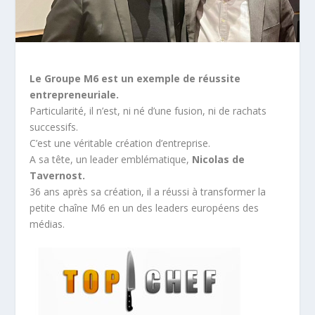
Le Groupe M6 est un exemple de réussite
entrepreneuriale.
Particularité, il n’est, ni né d’une fusion, ni de rachats
successifs.
C’est une véritable création d’entreprise.
A sa tête, un leader emblématique,
Nicolas de
Tavernost.
36 ans après sa création, il a réussi à transformer la
petite chaîne M6 en un des leaders européens des
médias.