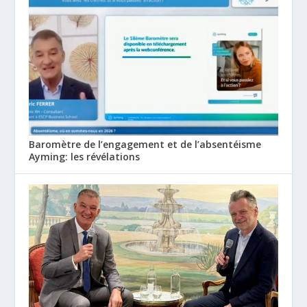
Baromètre de l’engagement et de l’absentéisme
Ayming: les révélations