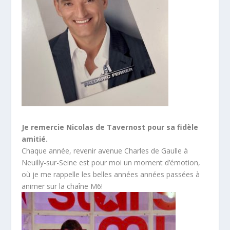
Je remercie Nicolas de Tavernost pour sa fidèle
amitié.
Chaque année, revenir avenue Charles de Gaulle à
Neuilly-sur-Seine est pour moi un moment d’émotion,
où je me rappelle les belles années années passées à
animer sur la chaîne M6!