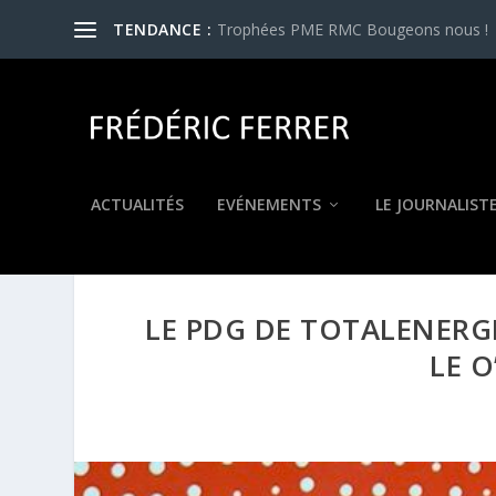
TENDANCE :
Trophées PME RMC Bougeons nous !
ACTUALITÉS
EVÉNEMENTS
LE JOURNALIST
LE PDG DE TOTALENERGI
LE 