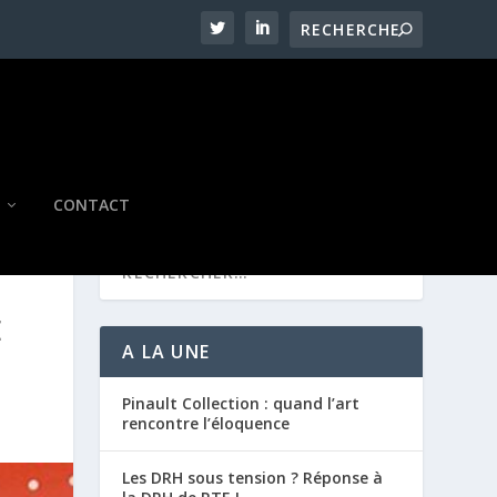
CONTACT
E
A LA UNE
Pinault Collection : quand l’art
rencontre l’éloquence
Les DRH sous tension ? Réponse à