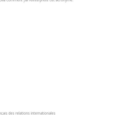
nçais des relations internationales