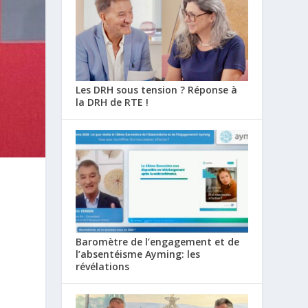
Les DRH sous tension ? Réponse à
la DRH de RTE !
Baromètre de l’engagement et de
l’absentéisme Ayming: les
révélations