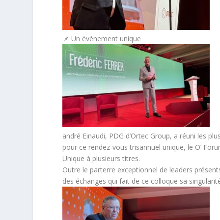
📌 Un événement unique
andré Einaudi, PDG d’Ortec Group, a réuni les plus
pour ce rendez-vous trisannuel unique, le O’ Foru
Unique à plusieurs titres.
Outre le parterre exceptionnel de leaders présents 
des échanges qui fait de ce colloque sa singularité