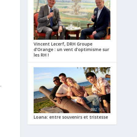
Vincent Lecerf, DRH Groupe
d’Orange : un vent d’optimisme sur
les RH !
,
Loana: entre souvenirs et tristesse