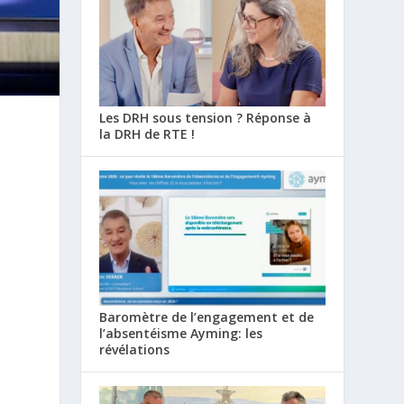
Les DRH sous tension ? Réponse à
la DRH de RTE !
Baromètre de l’engagement et de
l’absentéisme Ayming: les
révélations