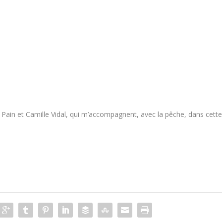
in et Camille Vidal, qui m’accompagnent, avec la pêche, dans cett