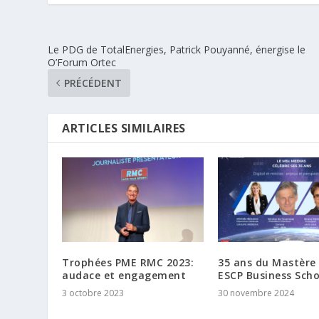
Le PDG de TotalEnergies, Patrick Pouyanné, énergise le
O’Forum Ortec
PRÉCÉDENT
ARTICLES SIMILAIRES
Trophées PME RMC 2023:
35 ans du Mastère
audace et engagement
ESCP Business Scho
3 octobre 2023
30 novembre 2024