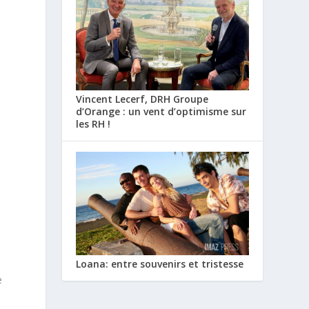
Vincent Lecerf, DRH Groupe
d’Orange : un vent d’optimisme sur
les RH !
Loana: entre souvenirs et tristesse
e