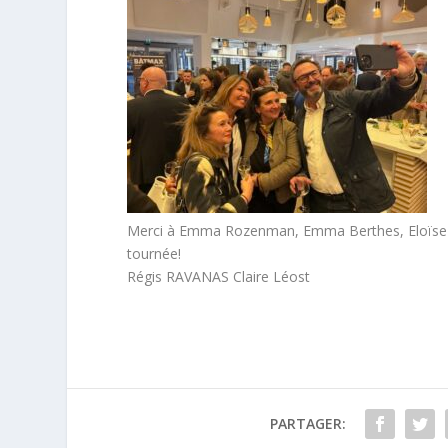
Merci à Emma Rozenman, Emma Berthes, Eloïse Pa
tournée!
Régis RAVANAS Claire Léost
PARTAGER: