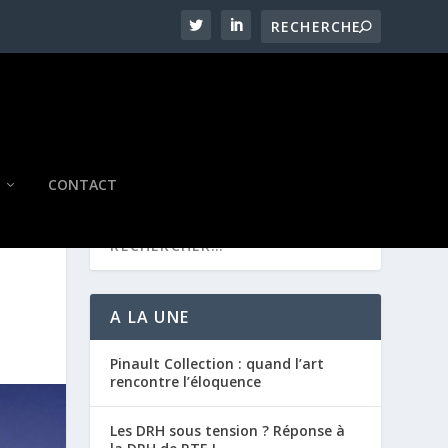
CONTACT
A LA UNE
Pinault Collection : quand l’art
rencontre l’éloquence
Les DRH sous tension ? Réponse à