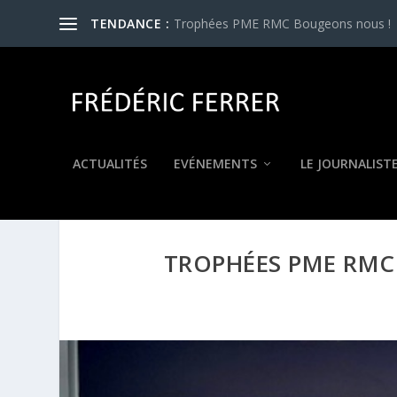
TENDANCE :
Trophées PME RMC Bougeons nous !
ACTUALITÉS
EVÉNEMENTS
LE JOURNALIST
TROPHÉES PME RMC 