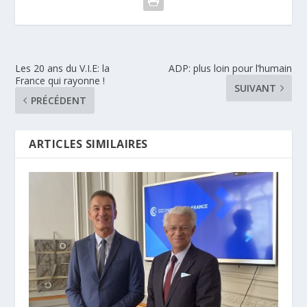
Les 20 ans du V.I.E: la
ADP: plus loin pour l’humain
France qui rayonne !
SUIVANT
PRÉCÉDENT
ARTICLES SIMILAIRES