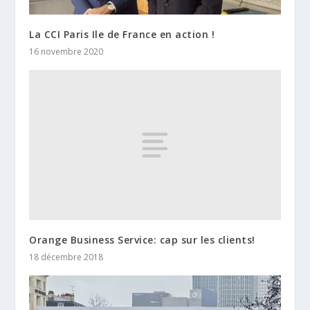
La CCI Paris Ile de France en action !
16 novembre 2020
Orange Business Service: cap sur les clients!
18 décembre 2018