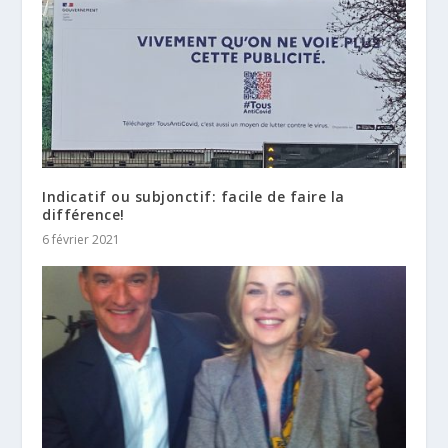
Indicatif ou subjonctif: facile de faire la
différence!
6 février 2021