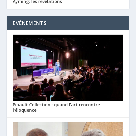
Ayming: les révélations
EVÉNEMENTS
Pinault Collection : quand l’art rencontre
l’éloquence