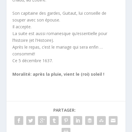
Son capitaine des gardes, Guitaut, lui conseille de
souper avec son épouse.
Il accepte.
La suite est aussi romanesque qu’essentielle pour
l’histoire (et l’Histoire).
Après le repas, c’est le mariage qui sera enfin …
consommé!
Ce 5 décembre 1637.
Moralité: après la pluie, vient le (roi) soleil !
PARTAGER: