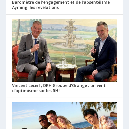
Baromètre de l’engagement et de l’absentéisme
Ayming: les révélations
Vincent Lecerf, DRH Groupe d’Orange : un vent
d’optimisme sur les RH !