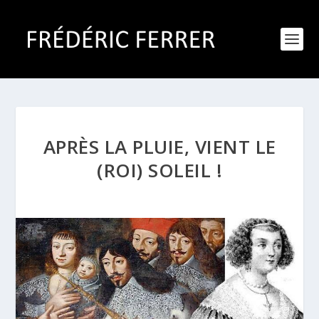
APRÈS LA PLUIE, VIENT LE
(ROI) SOLEIL !