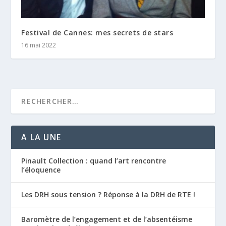
Festival de Cannes: mes secrets de stars
16 mai 2022
A LA UNE
Pinault Collection : quand l’art rencontre
l’éloquence
Les DRH sous tension ? Réponse à la DRH de RTE !
Baromètre de l’engagement et de l’absentéisme