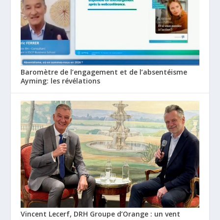
Baromètre de l’engagement et de l’absentéisme
Ayming: les révélations
Vincent Lecerf, DRH Groupe d’Orange : un vent