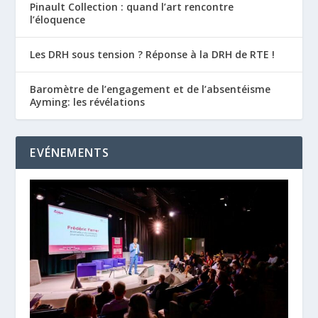
Pinault Collection : quand l’art rencontre
l’éloquence
Les DRH sous tension ? Réponse à la DRH de RTE !
Baromètre de l’engagement et de l’absentéisme
Ayming: les révélations
EVÉNEMENTS