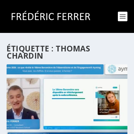
ÉTIQUETTE :
THOMAS
CHARDIN