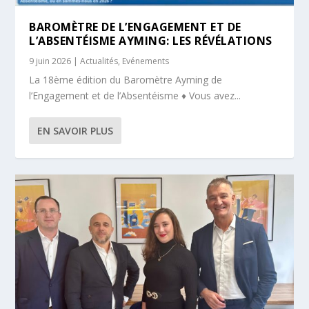
BAROMÈTRE DE L’ENGAGEMENT ET DE
L’ABSENTÉISME AYMING: LES RÉVÉLATIONS
9 juin 2026
|
Actualités
,
Evénements
La 18ème édition du Baromètre Ayming de
l’Engagement et de l’Absentéisme ♦ Vous avez...
EN SAVOIR PLUS