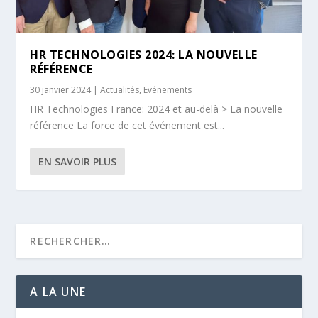
HR TECHNOLOGIES 2024: LA NOUVELLE
RÉFÉRENCE
30 janvier 2024
|
Actualités
,
Evénements
HR Technologies France: 2024 et au-delà > La nouvelle
référence La force de cet événement est...
EN SAVOIR PLUS
A LA UNE