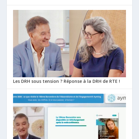
Les DRH sous tension ? Réponse à la DRH de RTE !