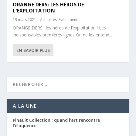
ORANGE DERS: LES HÉROS DE
L’EXPLOITATION
19 mars 2021
|
Actualités
,
Evénements
ORANGE DERS : les héros de l’exploitation ! Les
indispensables premières lignes On ne les entend...
EN SAVOIR PLUS
A LA UNE
Pinault Collection : quand l’art rencontre
l’éloquence