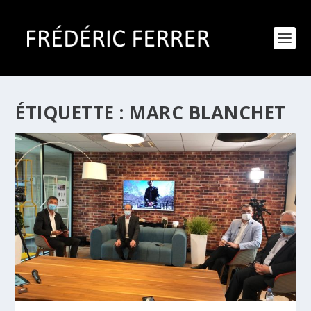
ÉTIQUETTE :
MARC BLANCHET