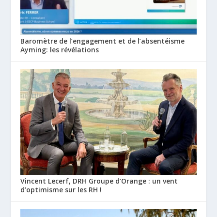
Baromètre de l’engagement et de l’absentéisme
Ayming: les révélations
Vincent Lecerf, DRH Groupe d’Orange : un vent
d’optimisme sur les RH !