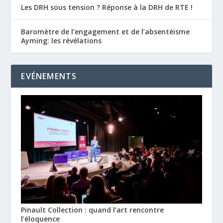
Les DRH sous tension ? Réponse à la DRH de RTE !
Baromètre de l’engagement et de l’absentéisme
Ayming: les révélations
EVÉNEMENTS
Pinault Collection : quand l’art rencontre
l’éloquence