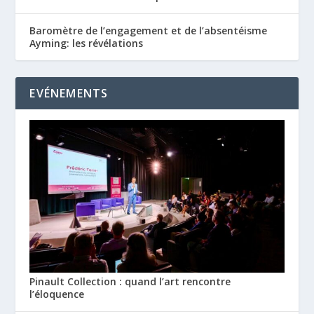
Baromètre de l’engagement et de l’absentéisme
Ayming: les révélations
EVÉNEMENTS
Pinault Collection : quand l’art rencontre
l’éloquence