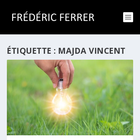
ÉTIQUETTE :
MAJDA VINCENT