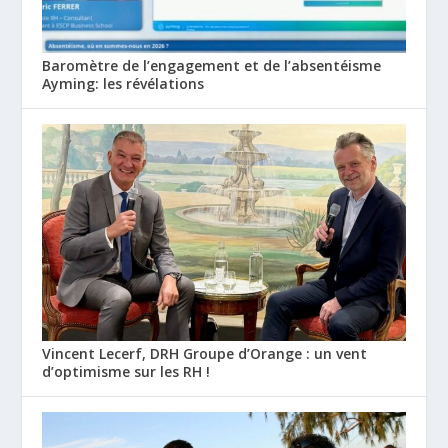
Baromètre de l’engagement et de l’absentéisme
Ayming: les révélations
Vincent Lecerf, DRH Groupe d’Orange : un vent
d’optimisme sur les RH !