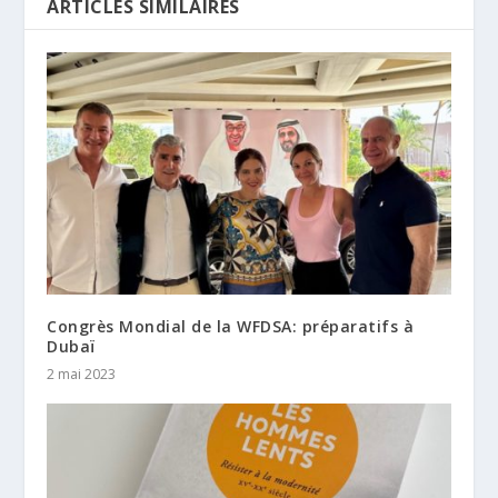
ARTICLES SIMILAIRES
Congrès Mondial de la WFDSA: préparatifs à
Dubaï
2 mai 2023