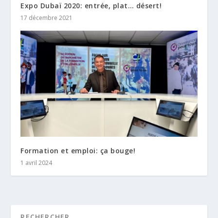
Expo Dubaï 2020: entrée, plat… désert!
17 décembre 2021
Formation et emploi: ça bouge!
1 avril 2024