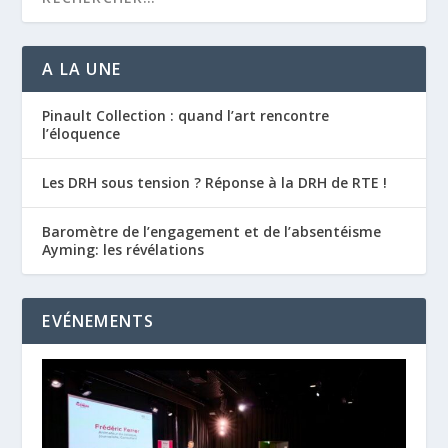
A LA UNE
Pinault Collection : quand l’art rencontre
l’éloquence
Les DRH sous tension ? Réponse à la DRH de RTE !
Baromètre de l’engagement et de l’absentéisme
Ayming: les révélations
EVÉNEMENTS