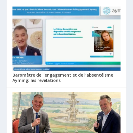
Baromètre de l’engagement et de l’absentéisme
Ayming: les révélations