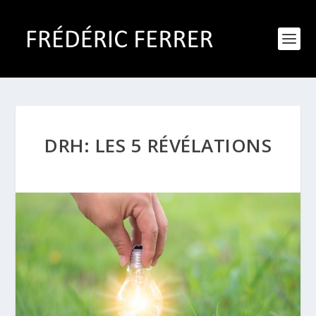
DRH: LES 5 RÉVÉLATIONS