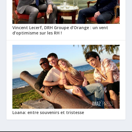
Vincent Lecerf, DRH Groupe d’Orange : un vent
d’optimisme sur les RH !
Loana: entre souvenirs et tristesse