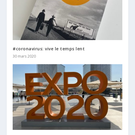
#coronavirus: vive le temps lent
30 mars 2020