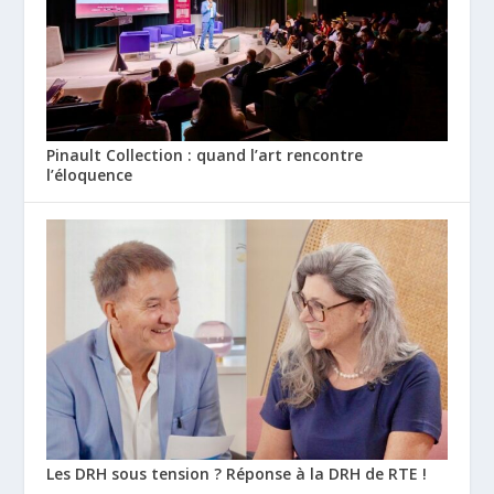
Pinault Collection : quand l’art rencontre
l’éloquence
Les DRH sous tension ? Réponse à la DRH de RTE !