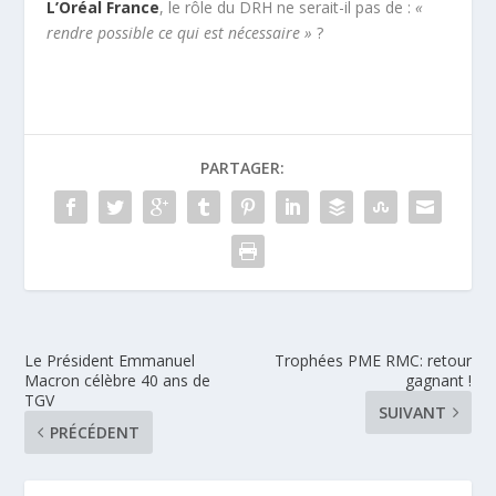
L’Oréal France
, le rôle du DRH ne serait-il pas de :
«
rendre possible ce qui est nécessaire »
?
PARTAGER:
Le Président Emmanuel
Trophées PME RMC: retour
Macron célèbre 40 ans de
gagnant !
TGV
SUIVANT
PRÉCÉDENT