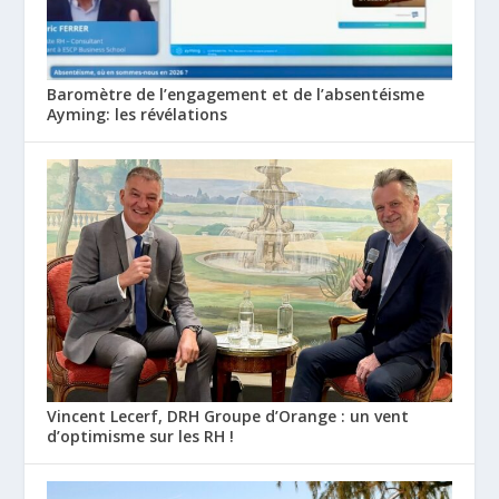
Baromètre de l’engagement et de l’absentéisme
Ayming: les révélations
Vincent Lecerf, DRH Groupe d’Orange : un vent
d’optimisme sur les RH !