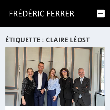
ÉTIQUETTE :
CLAIRE LÉOST