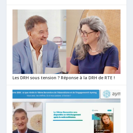
Les DRH sous tension ? Réponse à la DRH de RTE !