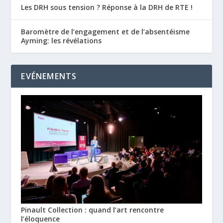
Les DRH sous tension ? Réponse à la DRH de RTE !
Baromètre de l’engagement et de l’absentéisme
Ayming: les révélations
EVÉNEMENTS
Pinault Collection : quand l’art rencontre
l’éloquence