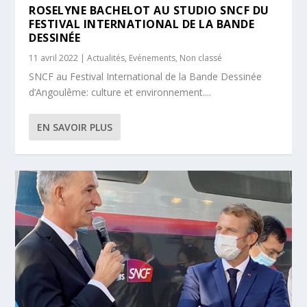
ROSELYNE BACHELOT AU STUDIO SNCF DU
FESTIVAL INTERNATIONAL DE LA BANDE
DESSINÉE
11 avril 2022
|
Actualités
,
Evénements
,
Non classé
SNCF au Festival International de la Bande Dessinée
d’Angoulême: culture et environnement....
EN SAVOIR PLUS