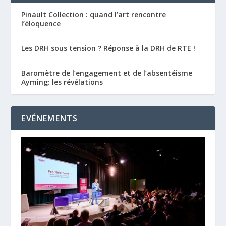
Pinault Collection : quand l’art rencontre
l’éloquence
Les DRH sous tension ? Réponse à la DRH de RTE !
Baromètre de l’engagement et de l’absentéisme
Ayming: les révélations
EVÉNEMENTS