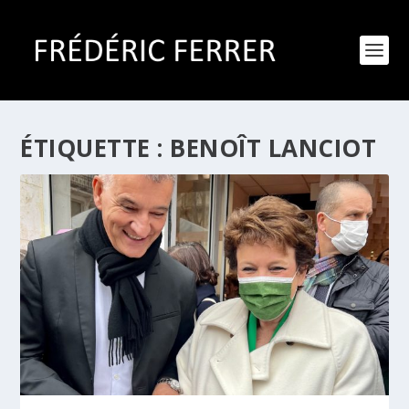
ÉTIQUETTE :
BENOÎT LANCIOT