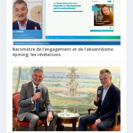
Baromètre de l’engagement et de l’absentéisme
Ayming: les révélations