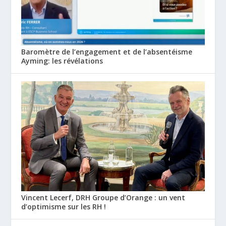
Baromètre de l’engagement et de l’absentéisme
Ayming: les révélations
Vincent Lecerf, DRH Groupe d’Orange : un vent
d’optimisme sur les RH !