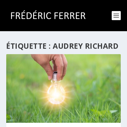
ÉTIQUETTE :
AUDREY RICHARD