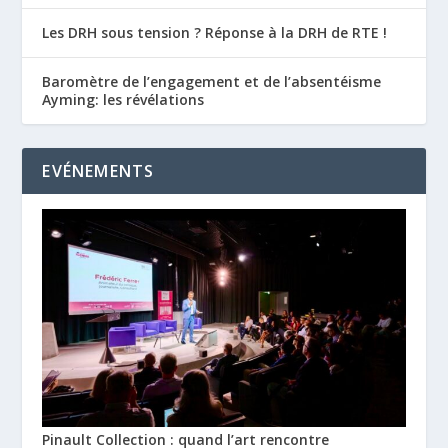
Les DRH sous tension ? Réponse à la DRH de RTE !
Baromètre de l’engagement et de l’absentéisme
Ayming: les révélations
EVÉNEMENTS
Pinault Collection : quand l’art rencontre