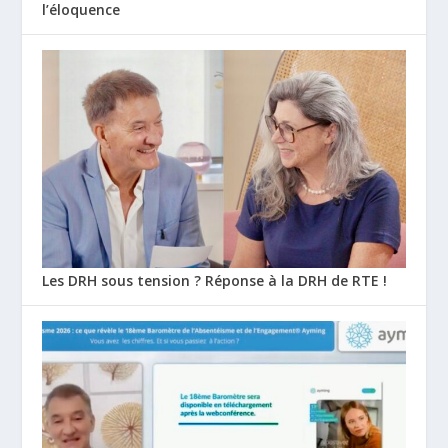
l’éloquence
Les DRH sous tension ? Réponse à la DRH de RTE !