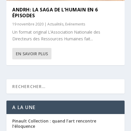
ANDRH: LA SAGA DE L’HUMAIN EN 6
ÉPISODES
19 novembre 2020
|
Actualités
,
Evénements
Un format original L’Association Nationale des
Directeurs des Ressources Humaines fait...
EN SAVOIR PLUS
A LA UNE
Pinault Collection : quand l’art rencontre
l’éloquence