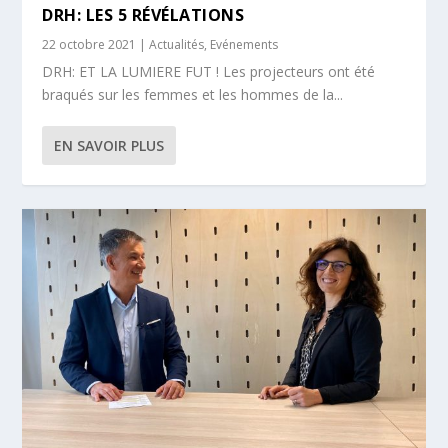
DRH: LES 5 RÉVÉLATIONS
22 octobre 2021
|
Actualités
,
Evénements
DRH: ET LA LUMIERE FUT ! Les projecteurs ont été
braqués sur les femmes et les hommes de la...
EN SAVOIR PLUS