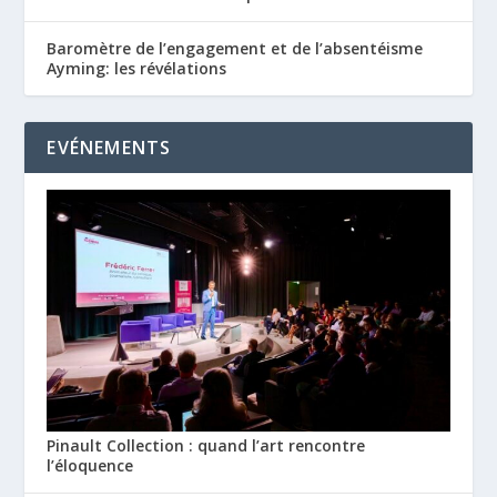
Baromètre de l’engagement et de l’absentéisme
Ayming: les révélations
EVÉNEMENTS
Pinault Collection : quand l’art rencontre
l’éloquence