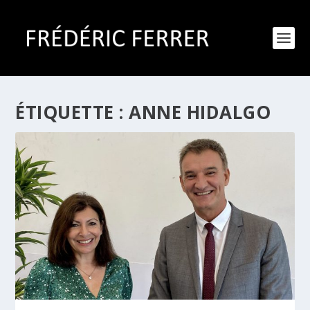
ÉTIQUETTE :
ANNE HIDALGO