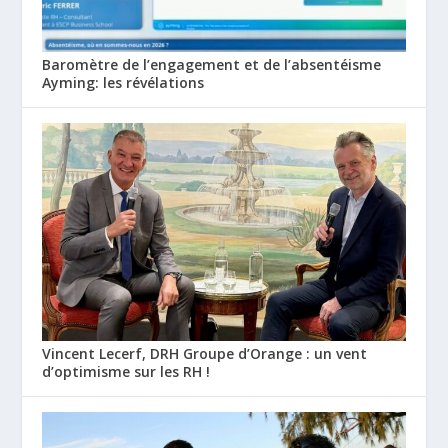
Baromètre de l’engagement et de l’absentéisme
Ayming: les révélations
Vincent Lecerf, DRH Groupe d’Orange : un vent
d’optimisme sur les RH !