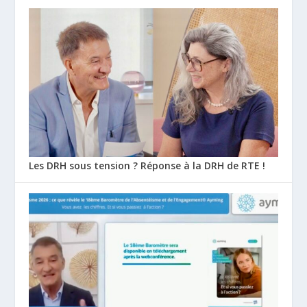
Les DRH sous tension ? Réponse à la DRH de RTE !