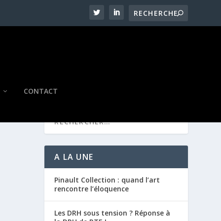
CONTACT
A LA UNE
Pinault Collection : quand l’art
rencontre l’éloquence
Les DRH sous tension ? Réponse à