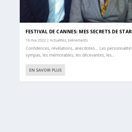
FESTIVAL DE CANNES: MES SECRETS DE STAR
16 mai 2022
|
Actualités
,
Evénements
Confidences, révélations, anecdotes… Les personnalité
sympas, les mémorables, les décevantes, les...
EN SAVOIR PLUS