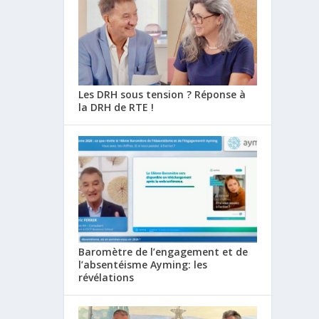
Les DRH sous tension ? Réponse à
la DRH de RTE !
Baromètre de l’engagement et de
l’absentéisme Ayming: les
révélations