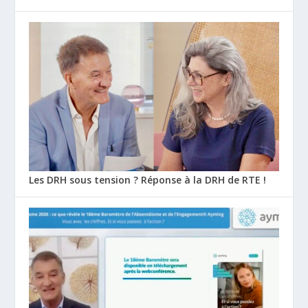
Les DRH sous tension ? Réponse à la DRH de RTE !