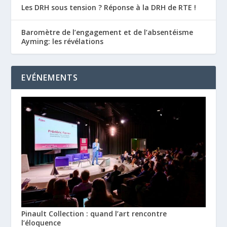
Les DRH sous tension ? Réponse à la DRH de RTE !
Baromètre de l’engagement et de l’absentéisme
Ayming: les révélations
EVÉNEMENTS
Pinault Collection : quand l’art rencontre
l’éloquence