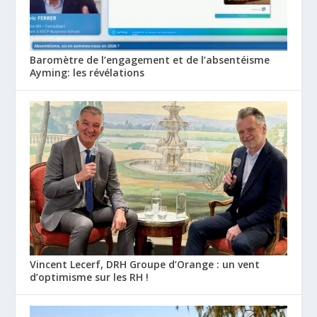
Baromètre de l’engagement et de l’absentéisme
Ayming: les révélations
Vincent Lecerf, DRH Groupe d’Orange : un vent
d’optimisme sur les RH !