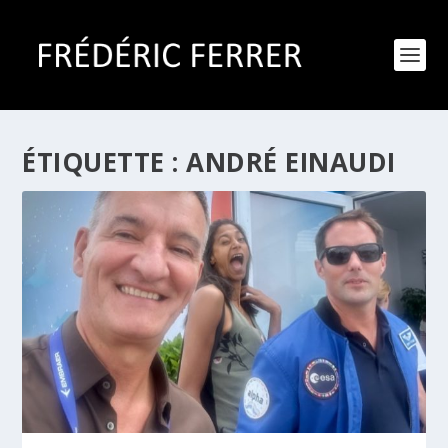
ÉTIQUETTE :
ANDRÉ EINAUDI