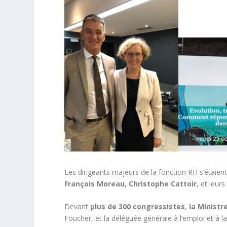
Les dirigeants majeurs de la fonction RH s’étaien
François Moreau, Christophe Cattoir
, et leurs
Devant
plus de 300 congressistes
,
la Ministr
Foucher, et la déléguée générale à l’emploi et à l