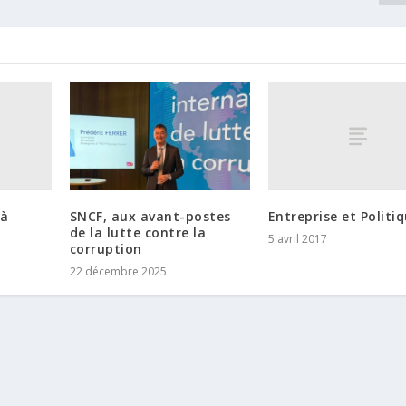
 à
Entreprise et Politi
SNCF, aux avant-postes
de la lutte contre la
5 avril 2017
corruption
22 décembre 2025