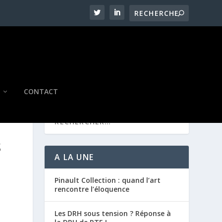
CONTACT
S
A LA UNE
Pinault Collection : quand l’art
rencontre l’éloquence
Les DRH sous tension ? Réponse à