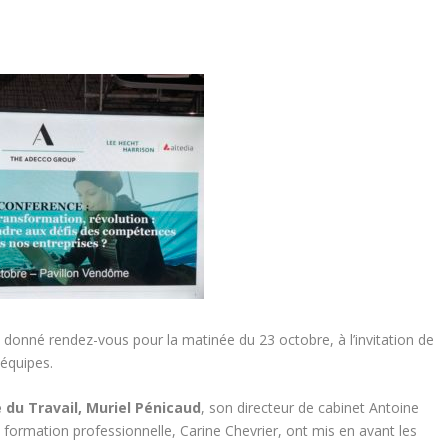
t donné rendez-vous pour la matinée du 23 octobre, à l’invitation de
 équipes.
e du Travail, Muriel Pénicaud
, son directeur de cabinet Antoine
a formation professionnelle, Carine Chevrier, ont mis en avant les