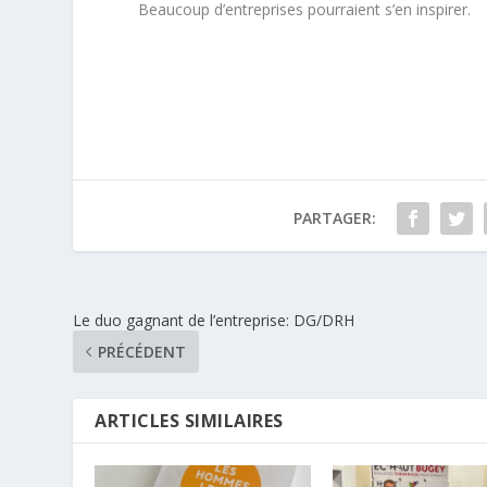
Beaucoup d’entreprises pourraient s’en inspirer.
PARTAGER:
Le duo gagnant de l’entreprise: DG/DRH
PRÉCÉDENT
ARTICLES SIMILAIRES