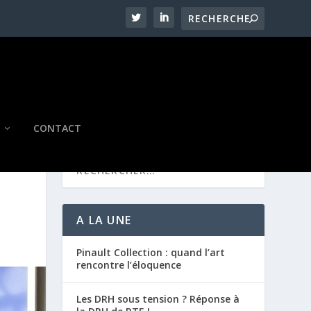
CONTACT
A LA UNE
Pinault Collection : quand l’art
rencontre l’éloquence
Les DRH sous tension ? Réponse à