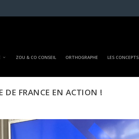
E
ZOU & CO CONSEIL
ORTHOGRAPHE
LES CONCEPTS
LE DE FRANCE EN ACTION !