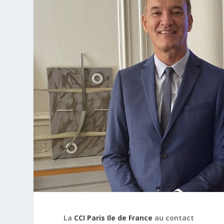
La
CCI Paris Ile de France
au contact