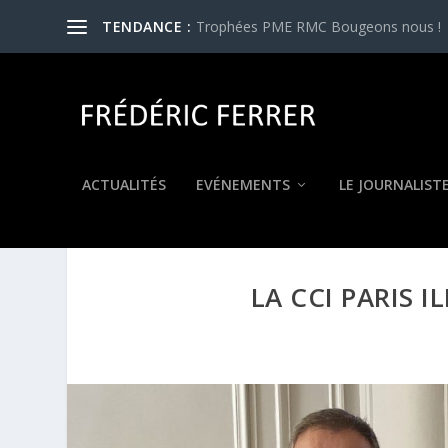
TENDANCE :
Trophées PME RMC Bougeons nous !
ACTUALITÉS
EVÉNEMENTS
LE JOURNALIST
LA CCI PARIS I