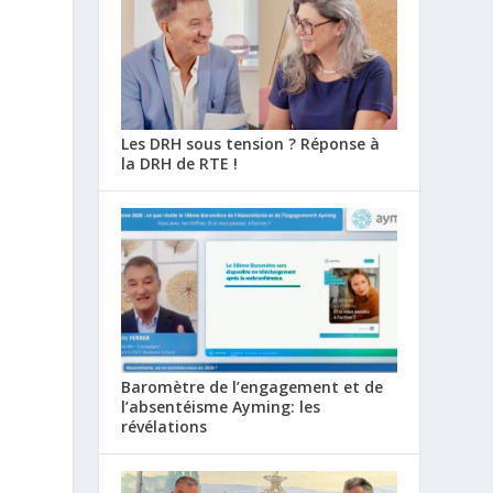
Les DRH sous tension ? Réponse à
la DRH de RTE !
Baromètre de l’engagement et de
l’absentéisme Ayming: les
révélations