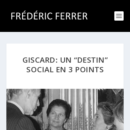
GISCARD: UN “DESTIN”
SOCIAL EN 3 POINTS