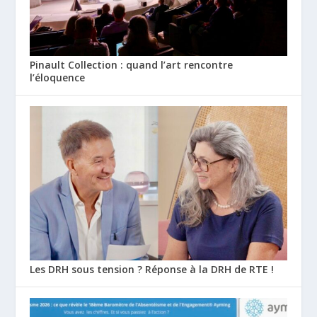
Pinault Collection : quand l’art rencontre
l’éloquence
Les DRH sous tension ? Réponse à la DRH de RTE !