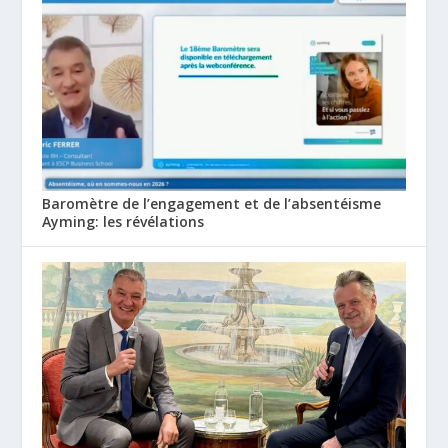
Baromètre de l’engagement et de l’absentéisme
Ayming: les révélations