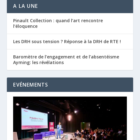
A LA UNE
Pinault Collection : quand l’art rencontre
l’éloquence
Les DRH sous tension ? Réponse à la DRH de RTE !
Baromètre de l’engagement et de l’absentéisme
Ayming: les révélations
EVÉNEMENTS