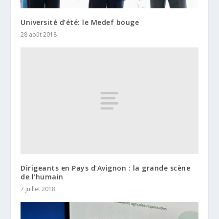
Université d’été: le Medef bouge
28 août 2018
Dirigeants en Pays d’Avignon : la grande scène
de l’humain
7 juillet 2018