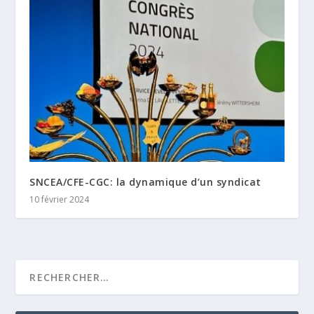
SNCEA/CFE-CGC: la dynamique d’un syndicat
10 février 2024