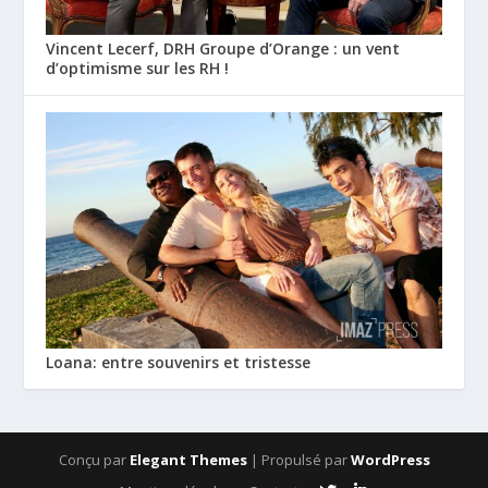
Vincent Lecerf, DRH Groupe d’Orange : un vent
d’optimisme sur les RH !
Loana: entre souvenirs et tristesse
Conçu par
Elegant Themes
| Propulsé par
WordPress