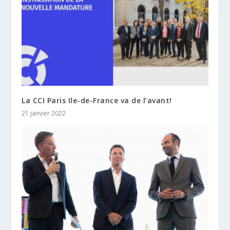
La CCI Paris Ile-de-France va de l’avant!
21 janvier 2022