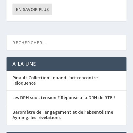
EN SAVOIR PLUS
A LA UNE
Pinault Collection : quand l’art rencontre
l’éloquence
Les DRH sous tension ? Réponse à la DRH de RTE !
Baromètre de l’engagement et de l’absentéisme
Ayming: les révélations