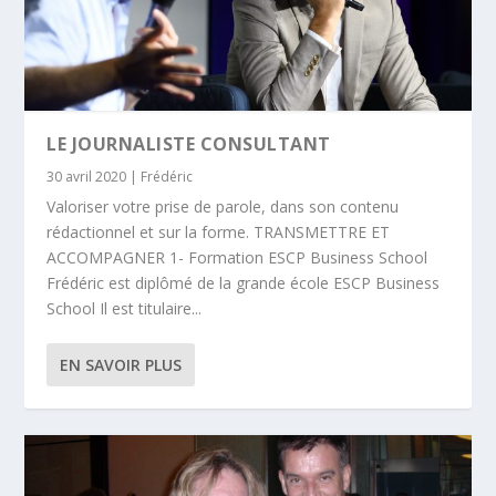
LE JOURNALISTE CONSULTANT
30 avril 2020
|
Frédéric
Valoriser votre prise de parole, dans son contenu
rédactionnel et sur la forme. TRANSMETTRE ET
ACCOMPAGNER 1- Formation ESCP Business School
Frédéric est diplômé de la grande école ESCP Business
School Il est titulaire...
EN SAVOIR PLUS