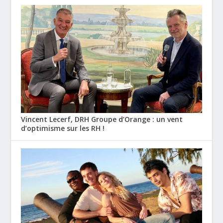
Vincent Lecerf, DRH Groupe d’Orange : un vent
d’optimisme sur les RH !