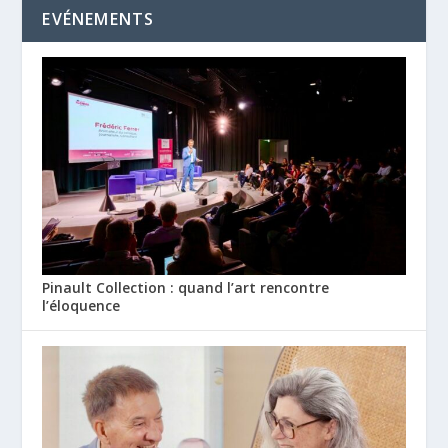
EVÉNEMENTS
Pinault Collection : quand l’art rencontre
l’éloquence