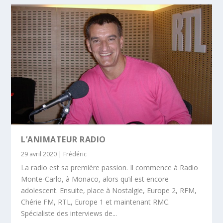
L’ANIMATEUR RADIO
29 avril 2020
|
Frédéric
La radio est sa première passion. Il commence à Radio
Monte-Carlo, à Monaco, alors qu’il est encore
adolescent. Ensuite, place à Nostalgie, Europe 2, RFM,
Chérie FM, RTL, Europe 1 et maintenant RMC.
Spécialiste des interviews de...