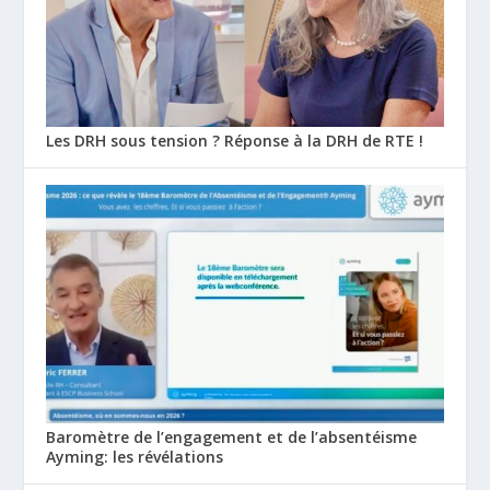
Les DRH sous tension ? Réponse à la DRH de RTE !
Baromètre de l’engagement et de l’absentéisme
Ayming: les révélations