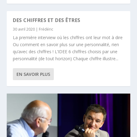
DES CHIFFRES ET DES ÊTRES
30 avril 2020
|
Frédéric
La première interview où les chiffres ont leur mot à dire
Ou comment en savoir plus sur une personnalité, rien
qu’avec des chiffres ! L’IDEE 6 chiffres choisis par une
personnalité (de tout horizon) Chaque chiffre illustre...
EN SAVOIR PLUS