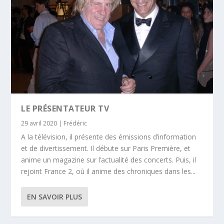
LE PRÉSENTATEUR TV
29 avril 2020
|
Frédéric
A la télévision, il présente des émissions d’information
et de divertissement. Il débute sur Paris Première, et
anime un magazine sur l’actualité des concerts. Puis, il
rejoint France 2, où il anime des chroniques dans les...
EN SAVOIR PLUS