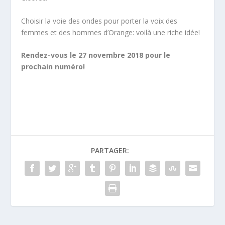
Choisir la voie des ondes pour porter la voix des
femmes et des hommes d’Orange: voilà une riche idée!
Rendez-vous le 27 novembre 2018 pour le
prochain numéro!
PARTAGER: