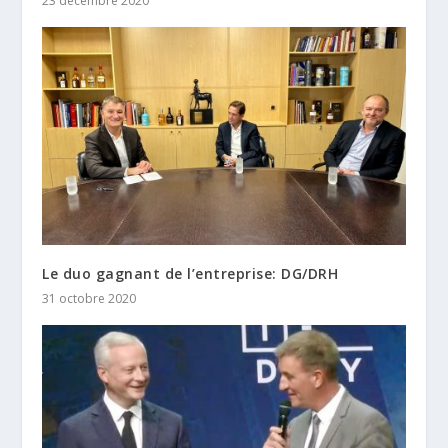
23 décembre 2020
Le duo gagnant de l’entreprise: DG/DRH
31 octobre 2020