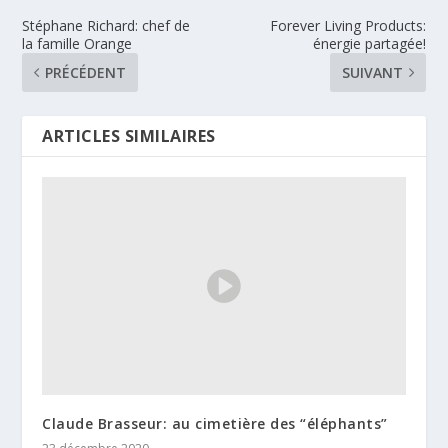
Stéphane Richard: chef de
Forever Living Products:
la famille Orange
énergie partagée!
PRÉCÉDENT
SUIVANT
ARTICLES SIMILAIRES
Claude Brasseur: au cimetière des “éléphants”