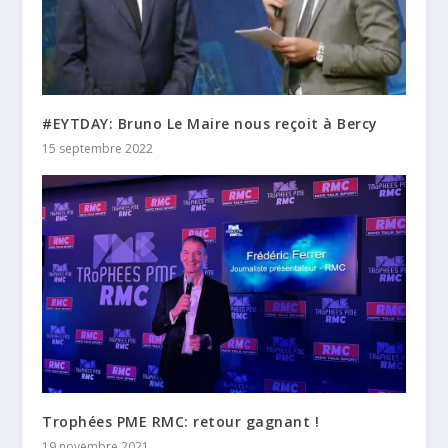
#EYTDAY: Bruno Le Maire nous reçoit à Bercy
15 septembre 2022
Trophées PME RMC: retour gagnant !
19 novembre 2021