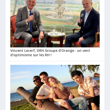
Vincent Lecerf, DRH Groupe d’Orange : un vent
d’optimisme sur les RH !