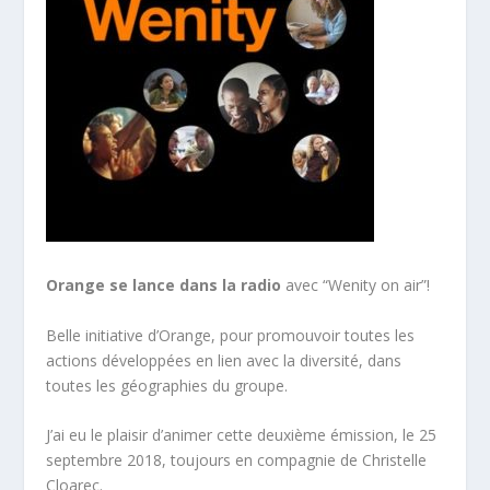
Orange se lance dans la radio
avec “Wenity on air”!
Belle initiative d’Orange, pour promouvoir toutes les
actions développées en lien avec la diversité, dans
toutes les géographies du groupe.
J’ai eu le plaisir d’animer cette deuxième émission, le 25
septembre 2018, toujours en compagnie de Christelle
Cloarec.