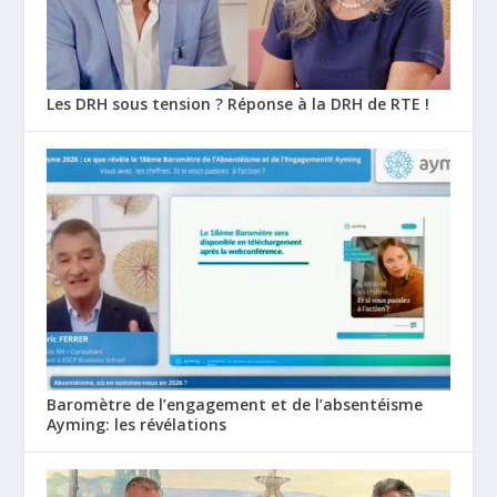
Les DRH sous tension ? Réponse à la DRH de RTE !
Baromètre de l’engagement et de l’absentéisme
Ayming: les révélations