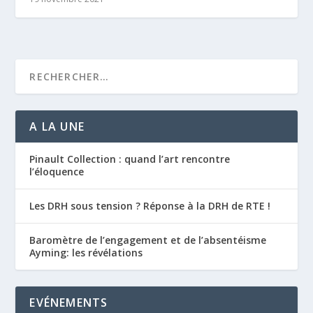
A LA UNE
Pinault Collection : quand l’art rencontre
l’éloquence
Les DRH sous tension ? Réponse à la DRH de RTE !
Baromètre de l’engagement et de l’absentéisme
Ayming: les révélations
EVÉNEMENTS