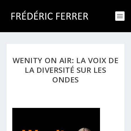
WENITY ON AIR: LA VOIX DE
LA DIVERSITÉ SUR LES
ONDES