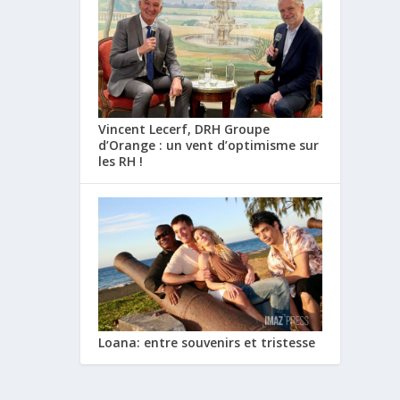
Vincent Lecerf, DRH Groupe
d’Orange : un vent d’optimisme sur
les RH !
Loana: entre souvenirs et tristesse