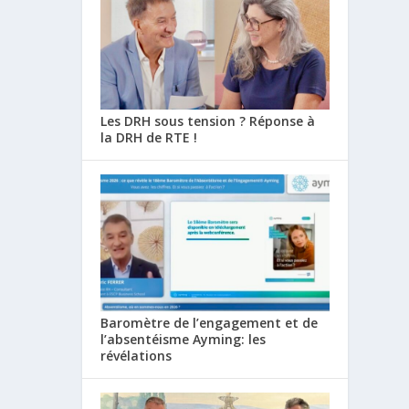
Les DRH sous tension ? Réponse à
la DRH de RTE !
Baromètre de l’engagement et de
l’absentéisme Ayming: les
révélations