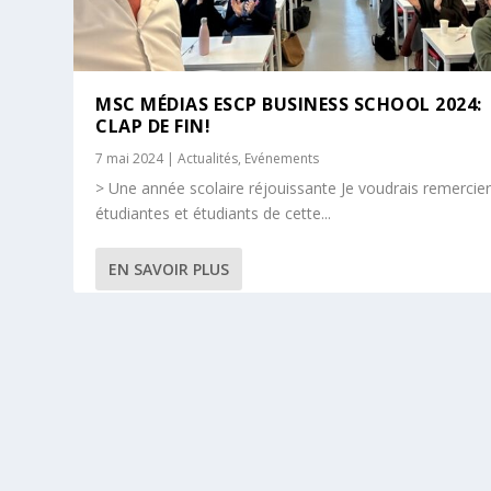
MSC MÉDIAS ESCP BUSINESS SCHOOL 2024:
CLAP DE FIN!
7 mai 2024
|
Actualités
,
Evénements
> Une année scolaire réjouissante Je voudrais remercier
étudiantes et étudiants de cette...
EN SAVOIR PLUS