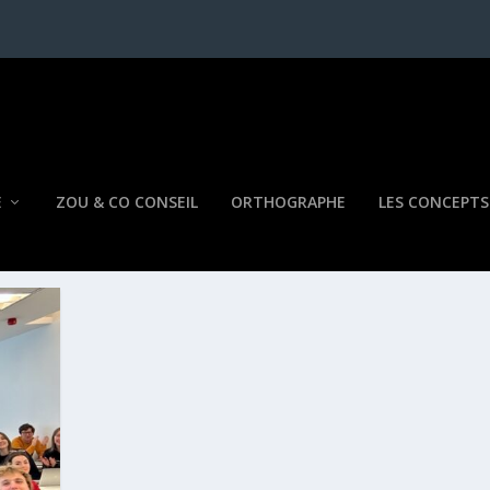
E
ZOU & CO CONSEIL
ORTHOGRAPHE
LES CONCEPTS