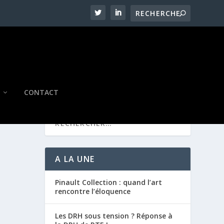
CONTACT
A LA UNE
Pinault Collection : quand l’art
rencontre l’éloquence
Les DRH sous tension ? Réponse à