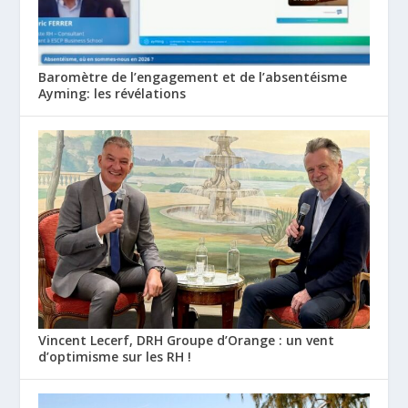
Baromètre de l’engagement et de l’absentéisme
Ayming: les révélations
Vincent Lecerf, DRH Groupe d’Orange : un vent
d’optimisme sur les RH !