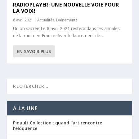
RADIOPLAYER: UNE NOUVELLE VOIE POUR
LA VOIX!
8 avril 2021
|
Actualités
,
Evénements
Union sacrée Le 8 avril 2021 restera dans les annales
de la radio en France. Avec le lancement de...
EN SAVOIR PLUS
A LA UNE
Pinault Collection : quand l’art rencontre
l’éloquence