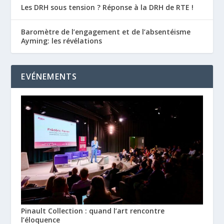
Les DRH sous tension ? Réponse à la DRH de RTE !
Baromètre de l’engagement et de l’absentéisme
Ayming: les révélations
EVÉNEMENTS
Pinault Collection : quand l’art rencontre
l’éloquence