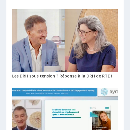
Les DRH sous tension ? Réponse à la DRH de RTE !