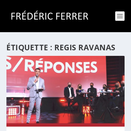
ÉTIQUETTE :
REGIS RAVANAS