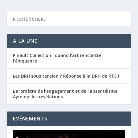
A LA UNE
Pinault Collection : quand l’art rencontre
l’éloquence
Les DRH sous tension ? Réponse à la DRH de RTE !
Baromètre de l’engagement et de l’absentéisme
Ayming: les révélations
EVÉNEMENTS