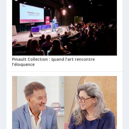
Pinault Collection : quand l’art rencontre
l’éloquence