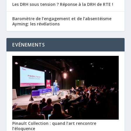
Les DRH sous tension ? Réponse à la DRH de RTE !
Baromètre de l’engagement et de l’absentéisme
Ayming: les révélations
EVÉNEMENTS
Pinault Collection : quand l’art rencontre
l’éloquence