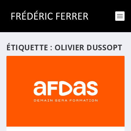
ÉTIQUETTE :
OLIVIER DUSSOPT