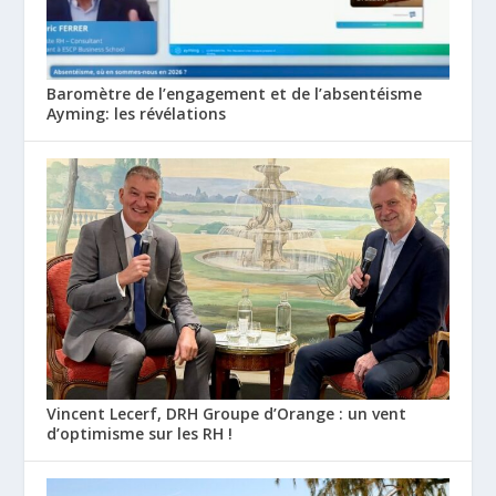
Baromètre de l’engagement et de l’absentéisme
Ayming: les révélations
Vincent Lecerf, DRH Groupe d’Orange : un vent
d’optimisme sur les RH !