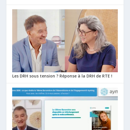
Les DRH sous tension ? Réponse à la DRH de RTE !