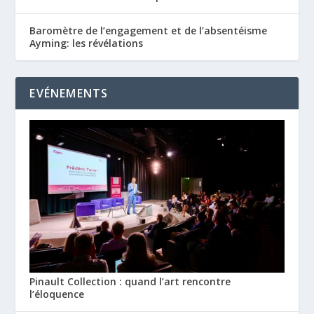
Baromètre de l’engagement et de l’absentéisme
Ayming: les révélations
EVÉNEMENTS
Pinault Collection : quand l’art rencontre
l’éloquence