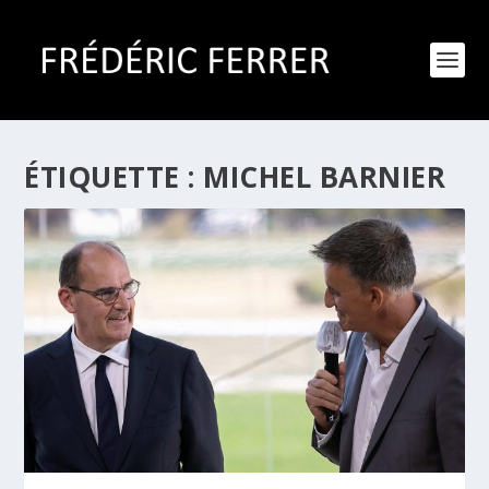
ÉTIQUETTE :
MICHEL BARNIER