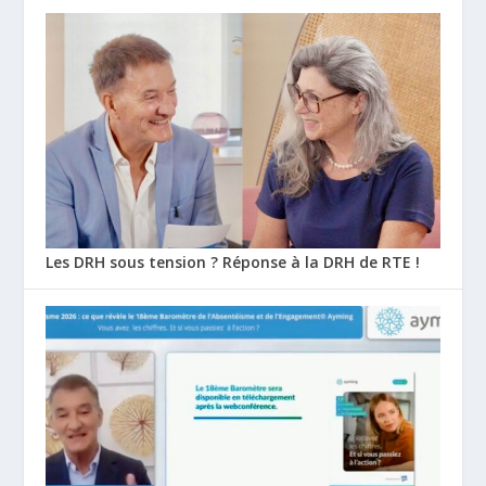
Les DRH sous tension ? Réponse à la DRH de RTE !