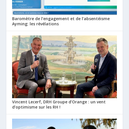
Baromètre de l’engagement et de l’absentéisme
Ayming: les révélations
Vincent Lecerf, DRH Groupe d’Orange : un vent
d’optimisme sur les RH !