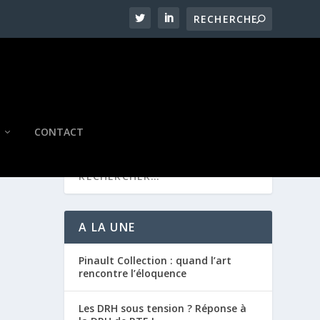
CONTACT
A LA UNE
Pinault Collection : quand l’art
rencontre l’éloquence
Les DRH sous tension ? Réponse à