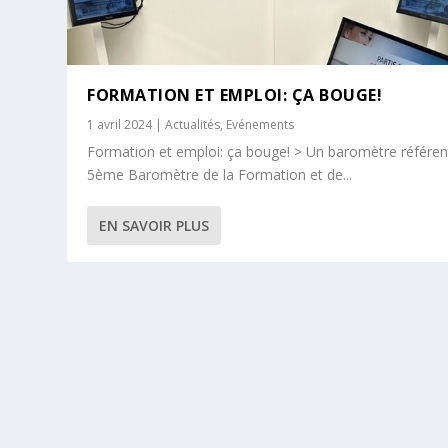
FORMATION ET EMPLOI: ÇA BOUGE!
1 avril 2024
|
Actualités
,
Evénements
Formation et emploi: ça bouge! > Un baromètre référen
5ème Baromètre de la Formation et de...
EN SAVOIR PLUS