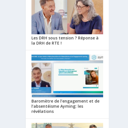
Les DRH sous tension ? Réponse à
la DRH de RTE !
Baromètre de l’engagement et de
l’absentéisme Ayming: les
révélations