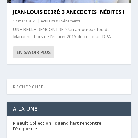
JEAN-LOUIS DEBRÉ: 3 ANECDOTES INÉDITES !
17 mars 2025
|
Actualités
,
Evénements
UNE BELLE RENCONTRE > Un amoureux fou de
Marianne! Lors de l’édition 2015 du colloque DPA...
EN SAVOIR PLUS
A LA UNE
Pinault Collection : quand l’art rencontre
l’éloquence