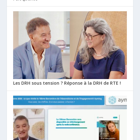
Les DRH sous tension ? Réponse à la DRH de RTE !