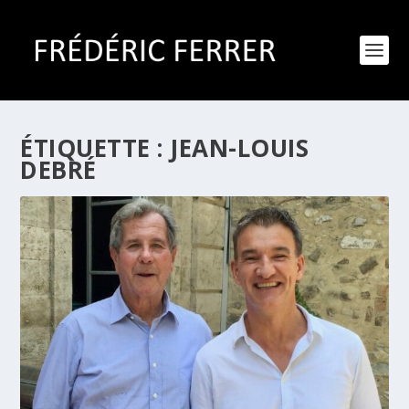
ÉTIQUETTE :
JEAN-LOUIS
DEBRÉ