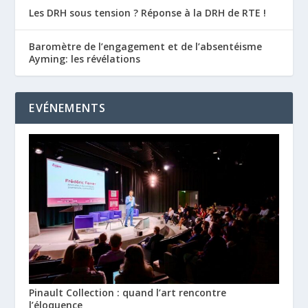
Les DRH sous tension ? Réponse à la DRH de RTE !
Baromètre de l’engagement et de l’absentéisme
Ayming: les révélations
EVÉNEMENTS
Pinault Collection : quand l’art rencontre
l’éloquence