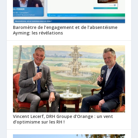
Baromètre de l’engagement et de l’absentéisme
Ayming: les révélations
Vincent Lecerf, DRH Groupe d’Orange : un vent
d’optimisme sur les RH !