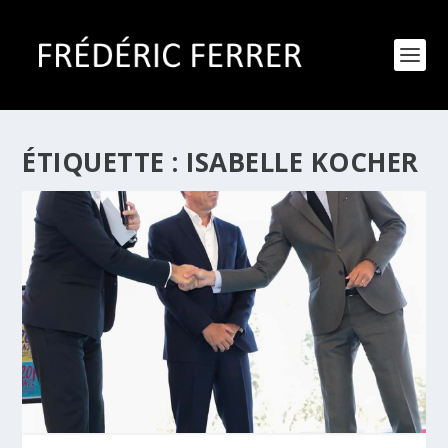
ÉTIQUETTE :
ISABELLE KOCHER