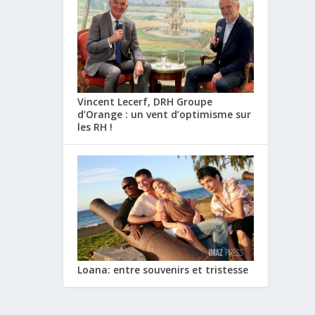
Vincent Lecerf, DRH Groupe
d’Orange : un vent d’optimisme sur
les RH !
Loana: entre souvenirs et tristesse