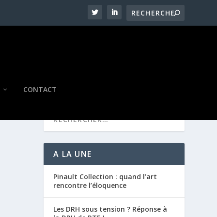
CONTACT
A LA UNE
Pinault Collection : quand l’art
rencontre l’éloquence
Les DRH sous tension ? Réponse à