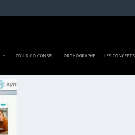
E
ZOU & CO CONSEIL
ORTHOGRAPHE
LES CONCEPTS