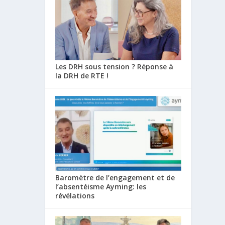
Les DRH sous tension ? Réponse à
la DRH de RTE !
Baromètre de l’engagement et de
l’absentéisme Ayming: les
révélations