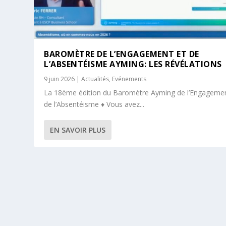
BAROMÈTRE DE L’ENGAGEMENT ET DE
L’ABSENTÉISME AYMING: LES RÉVÉLATIONS
9 juin 2026
|
Actualités
,
Evénements
La 18ème édition du Baromètre Ayming de l’Engagemen
de l’Absentéisme ♦ Vous avez...
EN SAVOIR PLUS