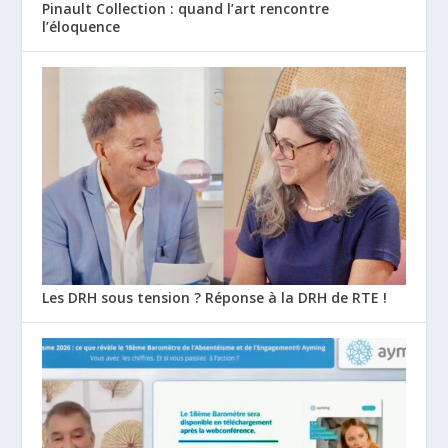
Pinault Collection : quand l’art rencontre
l’éloquence
Les DRH sous tension ? Réponse à la DRH de RTE !