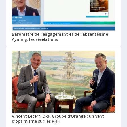
Baromètre de l’engagement et de l’absentéisme
Ayming: les révélations
Vincent Lecerf, DRH Groupe d’Orange : un vent
d’optimisme sur les RH !