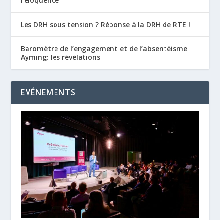
l’éloquence
Les DRH sous tension ? Réponse à la DRH de RTE !
Baromètre de l’engagement et de l’absentéisme
Ayming: les révélations
EVÉNEMENTS