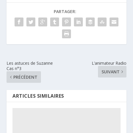
PARTAGER:
Les astuces de Suzanne
L’animateur Radio
Cas n°3
SUIVANT
PRÉCÉDENT
ARTICLES SIMILAIRES