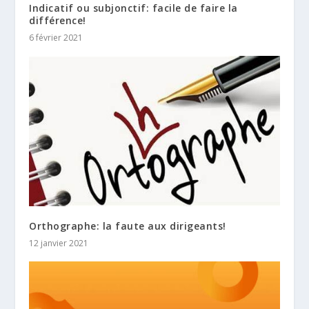
Indicatif ou subjonctif: facile de faire la
différence!
6 février 2021
Orthographe: la faute aux dirigeants!
12 janvier 2021