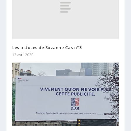
Les astuces de Suzanne Cas n°3
13 avril 2020