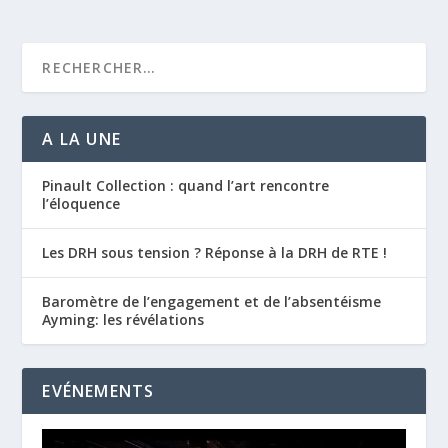
A LA UNE
Pinault Collection : quand l’art rencontre
l’éloquence
Les DRH sous tension ? Réponse à la DRH de RTE !
Baromètre de l’engagement et de l’absentéisme
Ayming: les révélations
EVÉNEMENTS