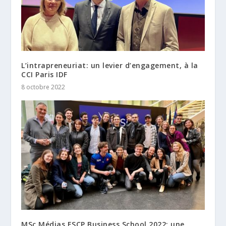
L’intrapreneuriat: un levier d’engagement, à la
CCI Paris IDF
8 octobre 2022
MSc Médias ESCP Business School 2022: une