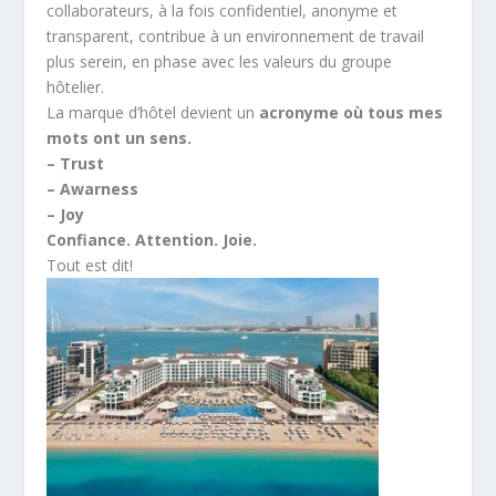
collaborateurs, à la fois confidentiel, anonyme et
transparent, contribue à un environnement de travail
plus serein, en phase avec les valeurs du groupe
hôtelier.
La marque d’hôtel devient un
acronyme où tous mes
mots ont un sens.
– Trust
– Awarness
– Joy
Confiance. Attention. Joie.
Tout est dit!