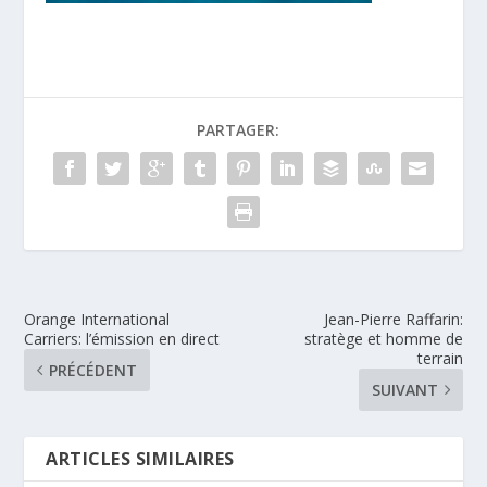
PARTAGER:
Orange International
Jean-Pierre Raffarin:
Carriers: l’émission en direct
stratège et homme de
terrain
PRÉCÉDENT
SUIVANT
ARTICLES SIMILAIRES