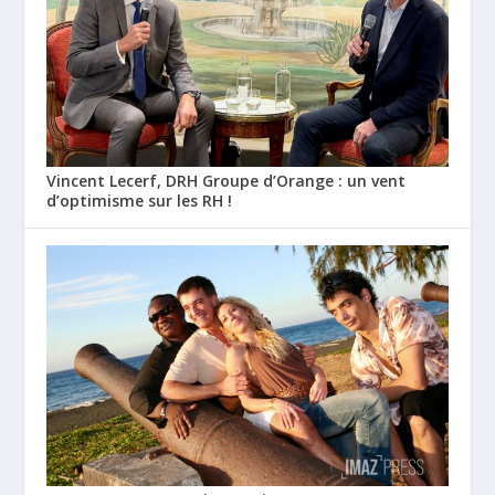
Vincent Lecerf, DRH Groupe d’Orange : un vent
d’optimisme sur les RH !