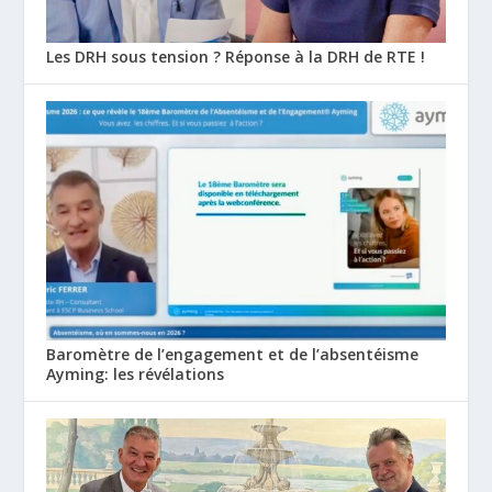
Les DRH sous tension ? Réponse à la DRH de RTE !
Baromètre de l’engagement et de l’absentéisme
Ayming: les révélations