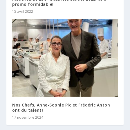
promo formidable!
15 avril 2022
Nos Chefs, Anne-Sophie Pic et Frédéric Anton
ont du talent!
17 novembre 2024