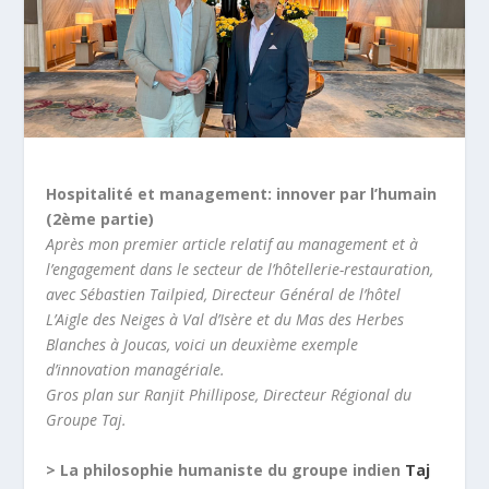
Hospitalité et management: innover par l’humain
(2ème partie)
Après mon premier article relatif au management et à
l’engagement dans le secteur de l’hôtellerie-restauration,
avec Sébastien Tailpied, Directeur Général de l’hôtel
L’Aigle des Neiges à Val d’Isère et du Mas des Herbes
Blanches à Joucas, voici un deuxième exemple
d’innovation managériale.
Gros plan sur Ranjit Phillipose, Directeur Régional du
Groupe Taj.
> La philosophie humaniste du groupe indien
Taj