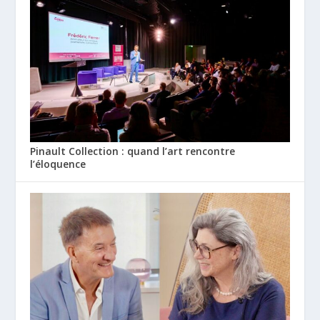
Pinault Collection : quand l’art rencontre
l’éloquence