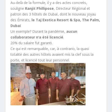
Au-delà de la formule, il y a des actes concrets,
souligne
Ranjit Phillipose
, Directeur Régional et
patron des 3 hôtels de Dubaï, dont le nouveau joyau
des Émirats,
le Taj Exotica Resort & Spa, The Palm,
Dubai
Un exemple? Durant la pandémie,
aucun
collaborateur n’a été licencié
.
20% du salaire fut garanti.
Ce qui est remarquable, car, à contrario, la quasi
totalité des autres hôtels avaient mis la clef sous la
porte, et licencié tout leur personnel.