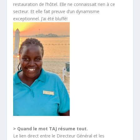
restauration de l’hôtel. Elle ne connaissait rien à ce
secteur. Et elle fait preuve d’un dynamisme
exceptionnel. J’ai été bluffé!
> Quand le mot TAJ résume tout.
Le lien direct entre le Directeur Général et les