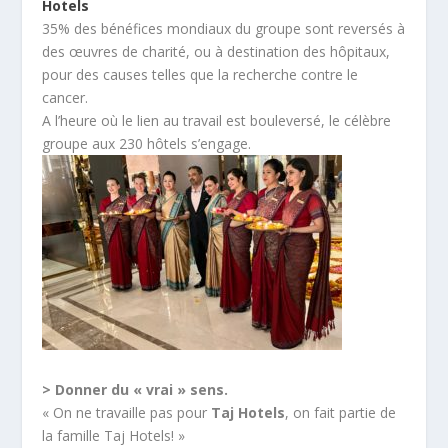
Hotels
35% des bénéfices mondiaux du groupe sont reversés à
des œuvres de charité, ou à destination des hôpitaux,
pour des causes telles que la recherche contre le
cancer.
A l’heure où le lien au travail est bouleversé, le célèbre
groupe aux 230 hôtels s’engage.
> Donner du « vrai » sens.
« On ne travaille pas pour
Taj Hotels
, on fait partie de
la famille Taj Hotels! »