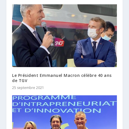
Le Président Emmanuel Macron célèbre 40 ans
de TGV
25 septembre 2021