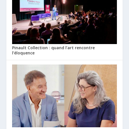
Pinault Collection : quand l’art rencontre
l’éloquence