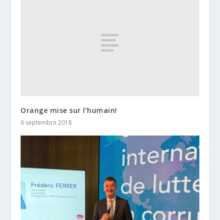
Orange mise sur l’humain!
6 septembre 2018