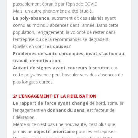
passablement ébranlé par l’épisode COVID.
Mais, un autre phénomène a été étudié.
La poly-absence
, autrement dit des salariés ayant
connu au moins 3 absences dans l’année. Dans cette
population, l’engagement, la volonté de rester dans
l’entreprise ou de la recommander se dégradent.
Quelles en sont
les causes
?
Problèmes de santé chroniques, insatisfaction au
travail, démotivation…
Autant de signes avant-coureurs à scruter
, car
cette poly-absence peut basculer vers des absences de
plus longues durées.
2/ L’ENGAGEMENT ET LA FIDELISATION
Le rapport de force ayant changé
de bord, stimuler
l’engagement en
donnant du sens
, est facteur de
fidélisation.
Même si ce n’est pas une nouveauté, c’est plus que
jamais un
objectif prioritaire
pour les entreprises.