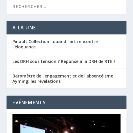
A LA UNE
Pinault Collection : quand l’art rencontre
l’éloquence
Les DRH sous tension ? Réponse à la DRH de RTE !
Baromètre de l’engagement et de l’absentéisme
Ayming: les révélations
EVÉNEMENTS