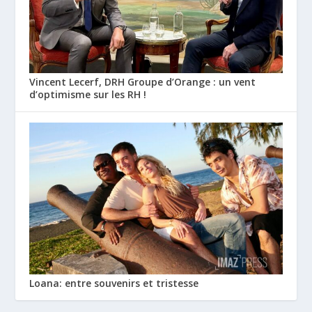
Vincent Lecerf, DRH Groupe d’Orange : un vent
d’optimisme sur les RH !
Loana: entre souvenirs et tristesse