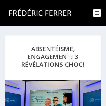
ABSENTÉISME,
ENGAGEMENT: 3
RÉVÉLATIONS CHOC!