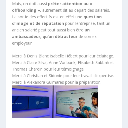
Mais, on doit aussi
prêter attention au «
offboarding »
, autrement dit au départ des salariés.
La sortie des effectifs est en effet une
question
d’image et de réputation
pour l’entreprise, tant un
ancien salarié peut tout aussi bien être
un
ambassadeur, qu’un détracteur
de son ex-
employeur.
Merci à Denis Blanc Isabelle Hébert pour leur éclairage.
Merci à Claire Silva, Anne Vonbank, Elisabeth Sabbah et
Thomas Chardin pour leur témoignage.
Merci à Christian et Sidonie pour leur travail d’expertise.
Merci à Alexandra Guimares pour la préparation.