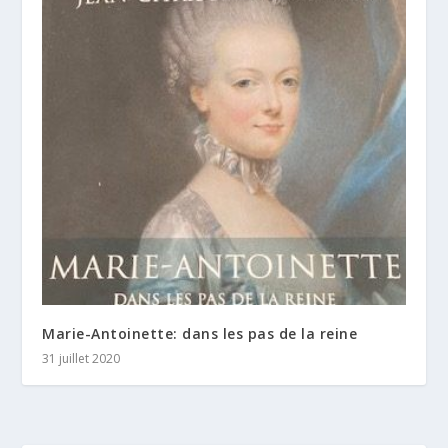
Marie-Antoinette: dans les pas de la reine
31 juillet 2020