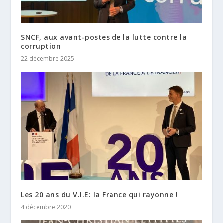
SNCF, aux avant-postes de la lutte contre la
corruption
22 décembre 2025
Les 20 ans du V.I.E: la France qui rayonne !
4 décembre 2020