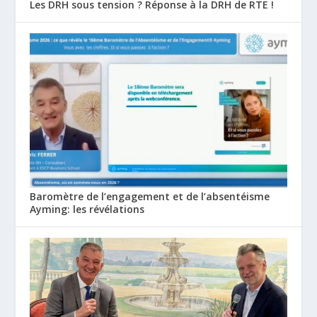
Les DRH sous tension ? Réponse à la DRH de RTE !
Baromètre de l’engagement et de l’absentéisme
Ayming: les révélations