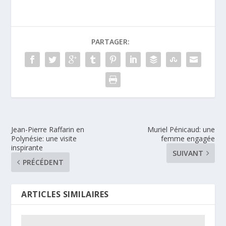
PARTAGER:
Jean-Pierre Raffarin en
Muriel Pénicaud: une
Polynésie: une visite
femme engagée
inspirante
SUIVANT
PRÉCÉDENT
ARTICLES SIMILAIRES